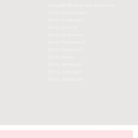
Vergelijk klinieken per provincie
Botox Amsterdam
Botox Rotterdam
Botox Utrecht
Botox Eindhoven
Botox Purmerend
Botox Maastricht
Botox Breda
Botox Nijmegen
Botox Zaandam
Botox Apeldoorn