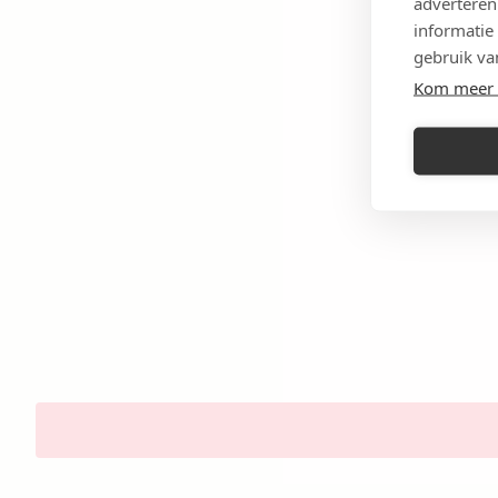
adverteren
informatie
gebruik va
Kom meer 