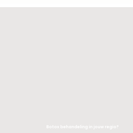
Botox behandeling in jouw regio?