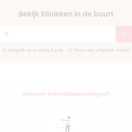
Bekijk klinieken in de buurt
Vergelijk op ervaring & prijs
Direct een afspraak maken
Waarom Injectablesbooking.nl?