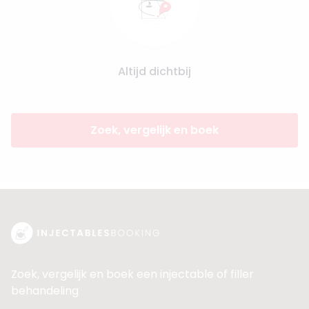
Altijd dichtbij
Zoek, vergelijk en boek
Zoek, vergelijk en boek een injectable of filler
behandeling