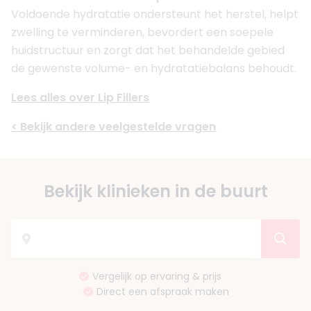
Voldoende hydratatie ondersteunt het herstel, helpt
zwelling te verminderen, bevordert een soepele
huidstructuur en zorgt dat het behandelde gebied
de gewenste volume- en hydratatiebalans behoudt.
Lees alles over Lip Fillers
< Bekijk andere veelgestelde vragen
Bekijk klinieken in de buurt
Vergelijk op ervaring & prijs
Direct een afspraak maken