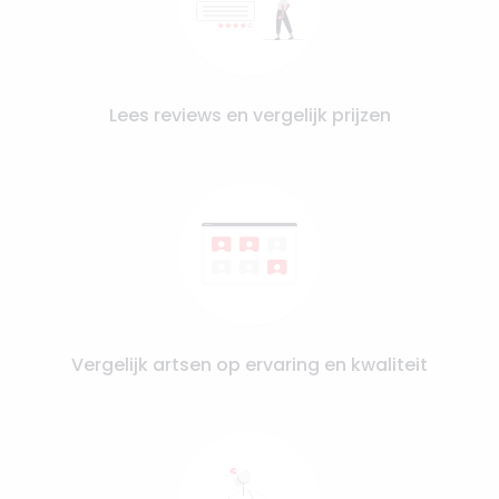
Lees reviews en vergelijk prijzen
Vergelijk artsen op ervaring en kwaliteit