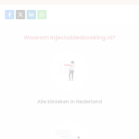
Waarom Injectablesbooking.nl?
Alle klinieken in Nederland