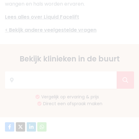
wangen en hals worden ervaren.
Lees alles over Liquid Facelift
< Bekijk andere veelgestelde vragen
Bekijk klinieken in de buurt
Vergelijk op ervaring & prijs
Direct een afspraak maken