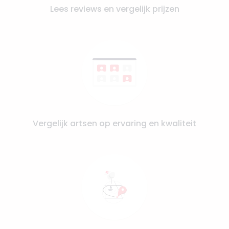
Lees reviews en vergelijk prijzen
Vergelijk artsen op ervaring en kwaliteit