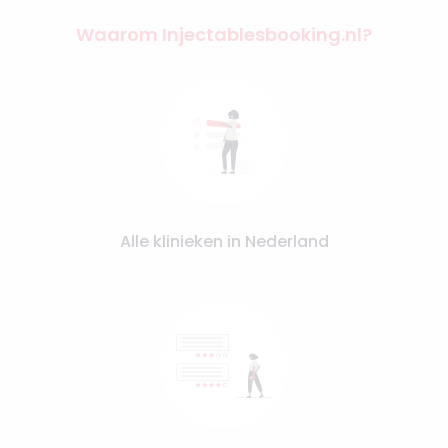
Waarom Injectablesbooking.nl?
Alle klinieken in Nederland