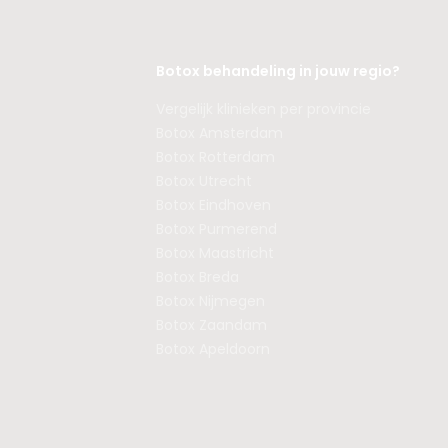
Botox behandeling in jouw regio?
Vergelijk klinieken per provincie
Botox Amsterdam
Botox Rotterdam
Botox Utrecht
Botox Eindhoven
Botox Purmerend
Botox Maastricht
Botox Breda
Botox Nijmegen
Botox Zaandam
Botox Apeldoorn