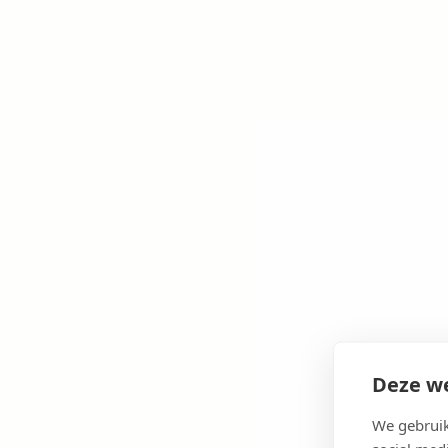
Deze we
We gebruik