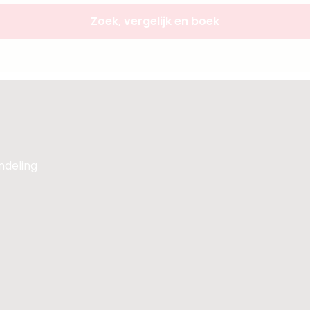
Zoek, vergelijk en boek
andeling