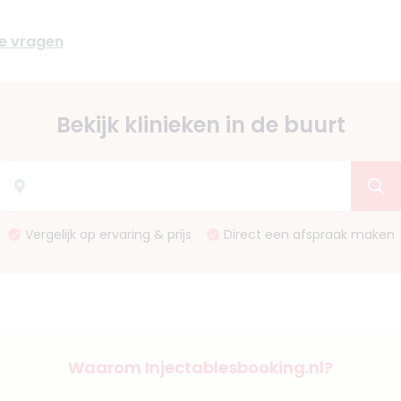
de vragen
Bekijk klinieken in de buurt
Vergelijk op ervaring & prijs
Direct een afspraak maken
Waarom Injectablesbooking.nl?