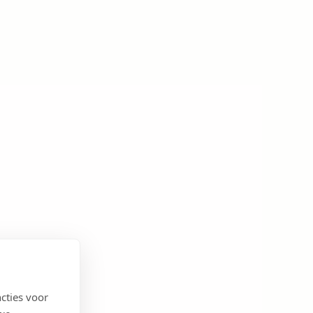
cties voor