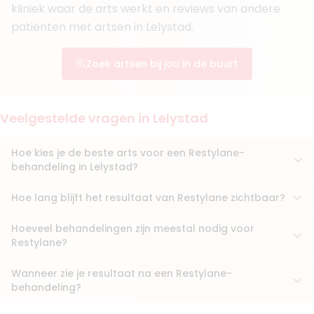
kliniek waar de arts werkt en reviews van andere
patiënten met artsen in Lelystad.
Zoek artsen bij jou in de buurt
Veelgestelde vragen in Lelystad
Hoe kies je de beste arts voor een Restylane-
behandeling in Lelystad?
Hoe lang blijft het resultaat van Restylane zichtbaar?
Hoeveel behandelingen zijn meestal nodig voor
Restylane?
Wanneer zie je resultaat na een Restylane-
behandeling?