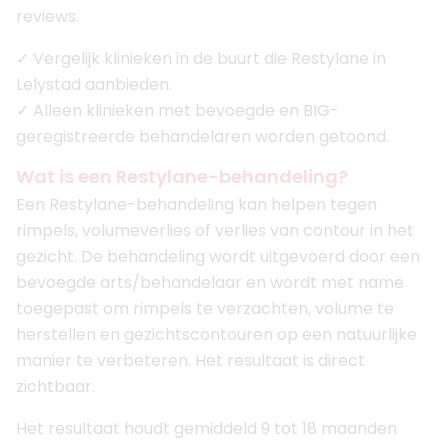
reviews.
✓ Vergelijk klinieken in de buurt die Restylane in
Lelystad aanbieden.
✓ Alleen klinieken met bevoegde en BIG-
geregistreerde behandelaren worden getoond.
Wat is een Restylane-behandeling?
Een Restylane-behandeling kan helpen tegen
rimpels, volumeverlies of verlies van contour in het
gezicht. De behandeling wordt uitgevoerd door een
bevoegde arts/behandelaar en wordt met name
toegepast om rimpels te verzachten, volume te
herstellen en gezichtscontouren op een natuurlijke
manier te verbeteren. Het resultaat is direct
zichtbaar.
Het resultaat houdt gemiddeld 9 tot 18 maanden