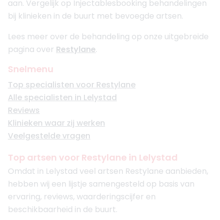
aan. Vergelijk op Injectablesbooking behandelingen
bij klinieken in de buurt met bevoegde artsen.
Lees meer over de behandeling op onze uitgebreide
pagina over
Restylane
.
Snelmenu
Top specialisten voor Restylane
Alle specialisten in Lelystad
Reviews
Klinieken waar zij werken
Veelgestelde vragen
Top artsen voor Restylane in Lelystad
Omdat in Lelystad veel artsen Restylane aanbieden,
hebben wij een lijstje samengesteld op basis van
ervaring, reviews, waarderingscijfer en
beschikbaarheid in de buurt.