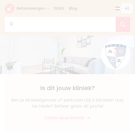
Behandelingen
DEALS
Blog
Is dit jouw kliniek?
Ben je kliniekeigenaar of werkzaam bij A Klinieken Huis
ter Heide? Beheer gratis dit profiel
Claim deze kliniek