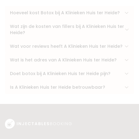
Hoeveel kost Botox bij A Klinieken Huis ter Heide?
Wat zijn de kosten van fillers bij A Klinieken Huis ter
Heide?
Wat voor reviews heeft A Klinieken Huis ter Heide?
Wat is het adres van A Klinieken Huis ter Heide?
Doet botox bij A Klinieken Huis ter Heide pijn?
Is A Klinieken Huis ter Heide betrouwbaar?