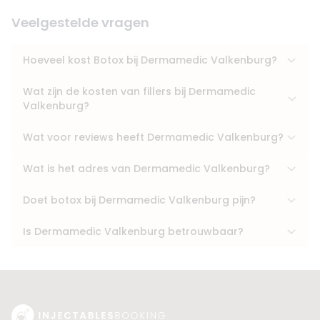
Veelgestelde vragen
Hoeveel kost Botox bij Dermamedic Valkenburg?
Wat zijn de kosten van fillers bij Dermamedic
Valkenburg?
Wat voor reviews heeft Dermamedic Valkenburg?
Wat is het adres van Dermamedic Valkenburg?
Doet botox bij Dermamedic Valkenburg pijn?
Is Dermamedic Valkenburg betrouwbaar?