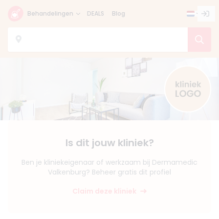
Behandelingen
DEALS
Blog
Is dit jouw kliniek?
Ben je kliniekeigenaar of werkzaam bij Dermamedic
Valkenburg? Beheer gratis dit profiel
Claim deze kliniek