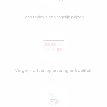
Lees reviews en vergelijk prijzen
Vergelijk artsen op ervaring en kwaliteit