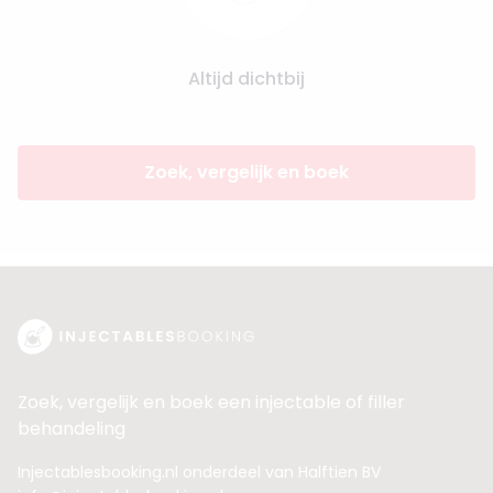
Altijd dichtbij
Zoek, vergelijk en boek
Zoek, vergelijk en boek een injectable of filler
behandeling
Injectablesbooking.nl onderdeel van Halftien BV