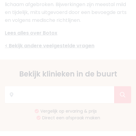
lichaam afgebroken. Bijwerkingen zijn meestal mild
en tijdelijk, mits uitgevoerd door een bevoegde arts
en volgens medische richtlijnen.
Lees alles over Botox
< Bekijk andere veelgestelde vragen
Bekijk klinieken in de buurt
Vergelijk op ervaring & prijs
Direct een afspraak maken