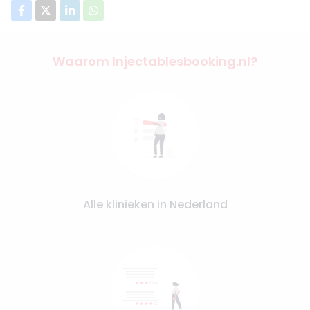
Waarom Injectablesbooking.nl?
Alle klinieken in Nederland