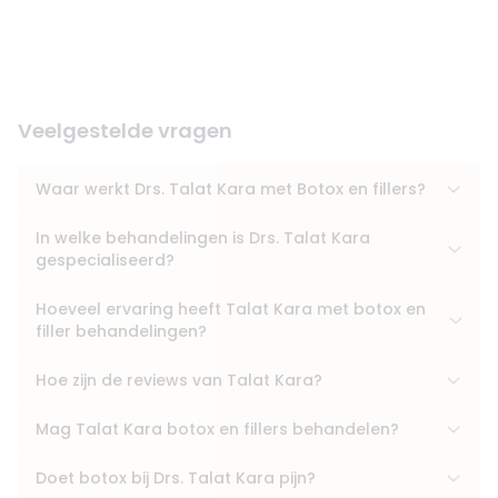
Veelgestelde vragen
Waar werkt Drs. Talat Kara met Botox en fillers?
In welke behandelingen is Drs. Talat Kara
gespecialiseerd?
Hoeveel ervaring heeft Talat Kara met botox en
filler behandelingen?
Hoe zijn de reviews van Talat Kara?
Mag Talat Kara botox en fillers behandelen?
Doet botox bij Drs. Talat Kara pijn?