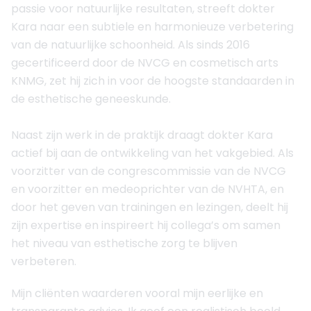
passie voor natuurlijke resultaten, streeft dokter
Kara naar een subtiele en harmonieuze verbetering
van de natuurlijke schoonheid. Als sinds 2016
gecertificeerd door de NVCG en cosmetisch arts
KNMG, zet hij zich in voor de hoogste standaarden in
de esthetische geneeskunde.
Naast zijn werk in de praktijk draagt dokter Kara
actief bij aan de ontwikkeling van het vakgebied. Als
voorzitter van de congrescommissie van de NVCG
en voorzitter en medeoprichter van de NVHTA, en
door het geven van trainingen en lezingen, deelt hij
zijn expertise en inspireert hij collega’s om samen
het niveau van esthetische zorg te blijven
verbeteren.
Mijn cliënten waarderen vooral mijn eerlijke en