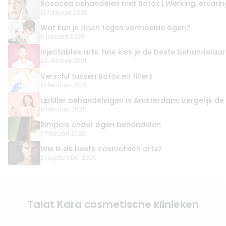
Rosacea behandelen met Botox | Werking, ervari
12 februari 2025
Wat kun je doen tegen vermoeide ogen?
6 januari 2025
Injectables arts: hoe kies je de beste behandelaar
22 oktober 2021
Verschil tussen Botox en fillers
16 februari 2021
Lipfiller behandelingen in Amsterdam: Vergelijk de 
8 februari 2021
Rimpels onder ogen behandelen
7 februari 2026
Wie is de beste cosmetisch arts?
21 september 2020
Talat Kara cosmetische klinieken