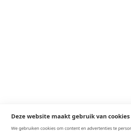
Deze website maakt gebruik van cookies
We gebruiken cookies om content en advertenties te person