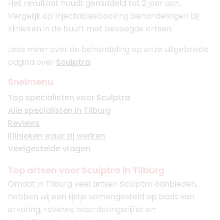
Het resultaat houdt gemiddeld tot 2 jaar aan.
Vergelijk op Injectablesbooking behandelingen bij
klinieken in de buurt met bevoegde artsen.
Lees meer over de behandeling op onze uitgebreide
pagina over
Sculptra
.
Snelmenu
Top specialisten voor Sculptra
Alle specialisten in Tilburg
Reviews
Klinieken waar zij werken
Veelgestelde vragen
Top artsen voor Sculptra in Tilburg
Omdat in Tilburg veel artsen Sculptra aanbieden,
hebben wij een lijstje samengesteld op basis van
ervaring, reviews, waarderingscijfer en