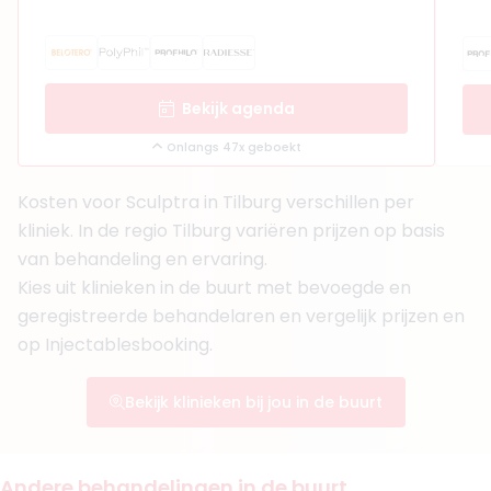
Bekijk agenda
Onlangs 47x geboekt
Kosten voor Sculptra in Tilburg verschillen per
kliniek. In de regio Tilburg variëren prijzen op basis
van behandeling en ervaring.
Kies uit klinieken in de buurt met bevoegde en
geregistreerde behandelaren en vergelijk prijzen en
op Injectablesbooking.
Bekijk klinieken bij jou in de buurt
Andere behandelingen in de buurt