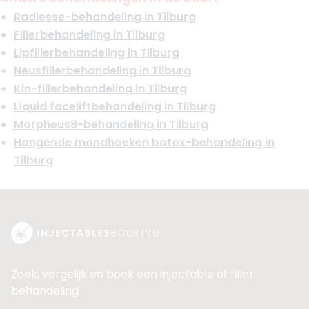
Radiesse-behandeling in Tilburg
Fillerbehandeling in Tilburg
Lipfillerbehandeling in Tilburg
Neusfillerbehandeling in Tilburg
Kin-fillerbehandeling in Tilburg
Liquid faceliftbehandeling in Tilburg
Morpheus8-behandeling in Tilburg
Hangende mondhoeken botox-behandeling in
Tilburg
Zoek, vergelijk en boek een injectable of filler
behandeling