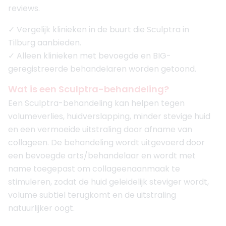
reviews.
✓ Vergelijk klinieken in de buurt die Sculptra in
Tilburg aanbieden.
✓ Alleen klinieken met bevoegde en BIG-
geregistreerde behandelaren worden getoond.
Wat is een Sculptra-behandeling?
Een Sculptra-behandeling kan helpen tegen
volumeverlies, huidverslapping, minder stevige huid
en een vermoeide uitstraling door afname van
collageen. De behandeling wordt uitgevoerd door
een bevoegde arts/behandelaar en wordt met
name toegepast om collageenaanmaak te
stimuleren, zodat de huid geleidelijk steviger wordt,
volume subtiel terugkomt en de uitstraling
natuurlijker oogt.