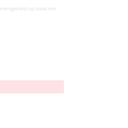
 samengesteld op basis van