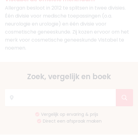
Allergan besloot in 2012 te splitsen in twee divisies.
Één divisie voor medische toepassingen (o.a.
neurologie en urologie) en één divisie voor
cosmetische geneeskunde. Zij kozen ervoor om het
merk voor cosmetische geneeskunde Vistabel te
noemen.
Zoek, vergelijk en boek
Vergelijk op ervaring & prijs
Direct een afspraak maken