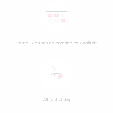
Vergelijk artsen op ervaring en kwaliteit
Altijd dichtbij