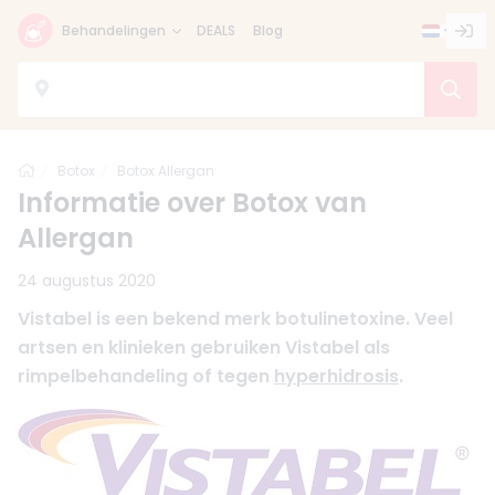
Behandelingen
DEALS
Blog
Home
Botox
Botox Allergan
Informatie over Botox van
Allergan
24 augustus 2020
Vistabel is een bekend merk botulinetoxine. Veel
artsen en klinieken gebruiken Vistabel als
rimpelbehandeling of tegen
hyperhidrosis
.