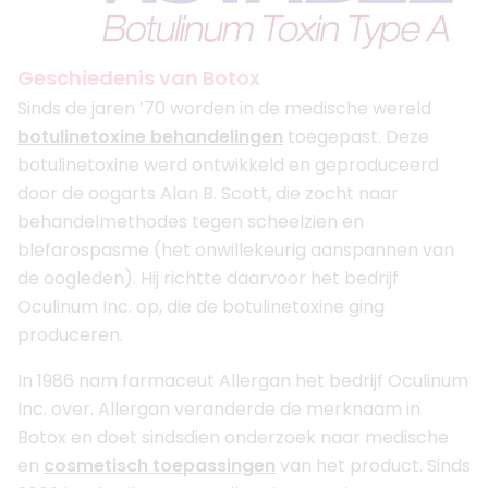
Geschiedenis van Botox
Sinds de jaren ’70 worden in de medische wereld
botulinetoxine behandelingen
toegepast. Deze
botulinetoxine werd ontwikkeld en geproduceerd
door de oogarts Alan B. Scott, die zocht naar
behandelmethodes tegen scheelzien en
blefarospasme (het onwillekeurig aanspannen van
de oogleden). Hij richtte daarvoor het bedrijf
Oculinum Inc. op, die de botulinetoxine ging
produceren.
In 1986 nam farmaceut Allergan het bedrijf Oculinum
Inc. over. Allergan veranderde de merknaam in
Botox en doet sindsdien onderzoek naar medische
en
cosmetisch toepassingen
van het product. Sinds