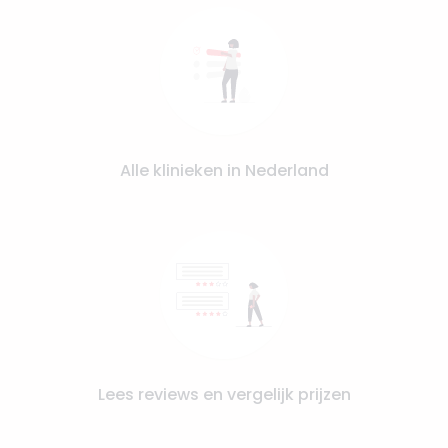
Alle klinieken in Nederland
Lees reviews en vergelijk prijzen