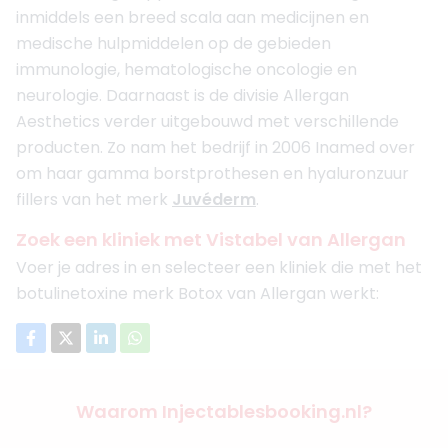
inmiddels een breed scala aan medicijnen en
medische hulpmiddelen op de gebieden
immunologie, hematologische oncologie en
neurologie. Daarnaast is de divisie Allergan
Aesthetics verder uitgebouwd met verschillende
producten. Zo nam het bedrijf in 2006 Inamed over
om haar gamma borstprothesen en hyaluronzuur
fillers van het merk
Juvéderm
.
Zoek een kliniek met Vistabel van Allergan
Voer je adres in en selecteer een kliniek die met het
botulinetoxine merk Botox van Allergan werkt:
Waarom Injectablesbooking.nl?