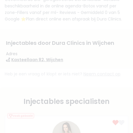
beschikbaarheid in de online agenda-Botox vanaf per
zone-Fillers vanaf per ml- Reviews - Gemiddeld 0 van 5
Google ⭐️Plan direct online een afspraak bij Dura Clinics.
Injectables door Dura Clinics in Wijchen
Adres
Kasteellaan 82, Wijchen
Heb je een vraag of klopt er iets niet?
Neem contact op
Injectables specialisten
Vaak geboekt