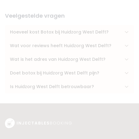
Veelgestelde vragen
Hoeveel kost Botox bij Huidzorg West Delft?
Wat voor reviews heeft Huidzorg West Delft?
Wat is het adres van Huidzorg West Delft?
Doet botox bij Huidzorg West Delft pijn?
Is Huidzorg West Delft betrouwbaar?