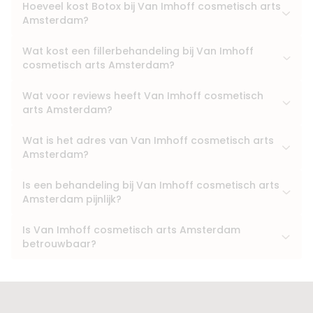
Hoeveel kost Botox bij Van Imhoff cosmetisch arts
Amsterdam?
Wat kost een fillerbehandeling bij Van Imhoff
cosmetisch arts Amsterdam?
Wat voor reviews heeft Van Imhoff cosmetisch
arts Amsterdam?
Wat is het adres van Van Imhoff cosmetisch arts
Amsterdam?
Is een behandeling bij Van Imhoff cosmetisch arts
Amsterdam pijnlijk?
Is Van Imhoff cosmetisch arts Amsterdam
betrouwbaar?