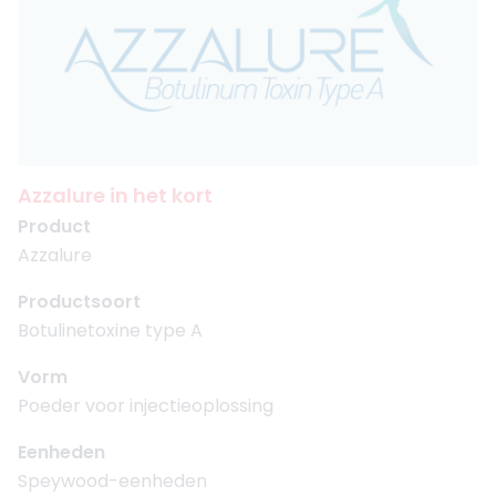
Azzalure in het kort
Product
Azzalure
Productsoort
Botulinetoxine type A
Vorm
Poeder voor injectieoplossing
Eenheden
Speywood-eenheden