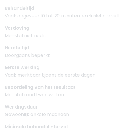
Behandeltijd
Vaak ongeveer 10 tot 20 minuten, exclusief consult
Verdoving
Meestal niet nodig
Hersteltijd
Doorgaans beperkt
Eerste werking
Vaak merkbaar tijdens de eerste dagen
Beoordeling van het resultaat
Meestal rond twee weken
Werkingsduur
Gewoonlijk enkele maanden
Minimale behandelinterval