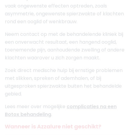
vaak ongewenste effecten optreden, zoals
asymmetrie, ongewenste spierzwakte of klachten
rond een ooglid of wenkbrauw.
Neem contact op met de behandelende kliniek bij
een onverwacht resultaat, een hangend ooglid,
toenemende pijn, aanhoudende zwelling of andere
klachten waarover u zich zorgen maakt.
Zoek direct medische hulp bij ernstige problemen
met slikken, spreken of ademhalen, of bij
uitgesproken spierzwakte buiten het behandelde
gebied.
Lees meer over mogelijke
complicaties na een
Botox behandeling
.
Wanneer is Azzalure niet geschikt?