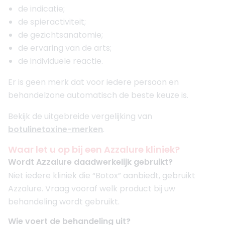
de indicatie;
de spieractiviteit;
de gezichtsanatomie;
de ervaring van de arts;
de individuele reactie.
Er is geen merk dat voor iedere persoon en
behandelzone automatisch de beste keuze is.
Bekijk de uitgebreide vergelijking van
botulinetoxine-merken
.
Waar let u op bij een Azzalure kliniek?
Wordt Azzalure daadwerkelijk gebruikt?
Niet iedere kliniek die “Botox” aanbiedt, gebruikt
Azzalure. Vraag vooraf welk product bij uw
behandeling wordt gebruikt.
Wie voert de behandeling uit?