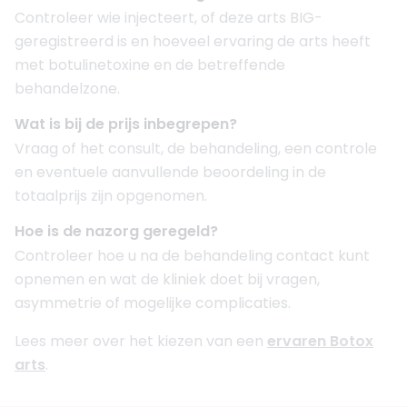
Controleer wie injecteert, of deze arts BIG-
geregistreerd is en hoeveel ervaring de arts heeft
met botulinetoxine en de betreffende
behandelzone.
Wat is bij de prijs inbegrepen?
Vraag of het consult, de behandeling, een controle
en eventuele aanvullende beoordeling in de
totaalprijs zijn opgenomen.
Hoe is de nazorg geregeld?
Controleer hoe u na de behandeling contact kunt
opnemen en wat de kliniek doet bij vragen,
asymmetrie of mogelijke complicaties.
Lees meer over het kiezen van een
ervaren Botox
arts
.