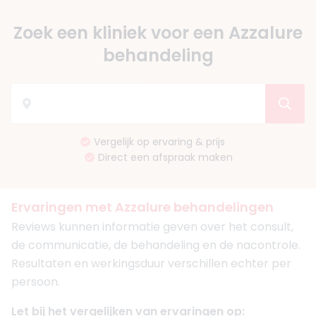
Zoek een kliniek voor een Azzalure
behandeling
Vergelijk op ervaring & prijs
Direct een afspraak maken
Ervaringen met Azzalure behandelingen
Reviews kunnen informatie geven over het consult,
de communicatie, de behandeling en de nacontrole.
Resultaten en werkingsduur verschillen echter per
persoon.
Let bij het vergelijken van ervaringen op: