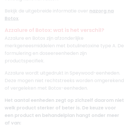
Bekijk de uitgebreide informatie over
nazorg na
Botox
.
Azzalure of Botox: wat is het verschil?
Azzalure en Botox zijn afzonderlijke
merkgeneesmiddelen met botulinetoxine type A. De
formulering en doseereenheden zijn
productspecifiek.
Azzalure wordt uitgedrukt in Speywood-eenheden.
Deze mogen niet rechtstreeks worden omgerekend
of vergeleken met Botox-eenheden.
Het aantal eenheden zegt op zichzelf daarom niet
welk product sterker of beter is. De keuze voor
een product en behandelplan hangt onder meer
af van: