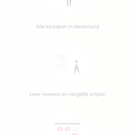
Alle klinieken in Nederland
Lees reviews en vergelijk prijzen