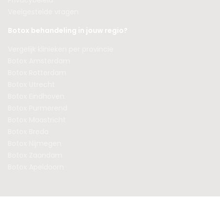
Privacybeleid
Veelgestelde vragen
Botox behandeling in jouw regio?
Vergelijk klinieken per provincie
Botox Amsterdam
Botox Rotterdam
Botox Utrecht
Botox Eindhoven
Botox Purmerend
Botox Maastricht
Botox Breda
Botox Nijmegen
Botox Zaandam
Botox Apeldoorn