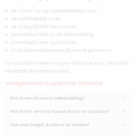
de naam van de behandelende arts;
de behandelde zone;
de uitleg tijdens het consult;
bereikbaarheid na de behandeling;
ervaringen met nacontrole;
of Azzalure daadwerkelijk wordt genoemd.
Een positieve review is geen garantie voor hetzelfde
resultaat bij iemand anders.
Veelgestelde vragen over Azzalure
Wat is een Azzalure behandeling?
Wat is het verschil tussen Botox en Azzalure?
Hoe snel begint Azzalure te werken?