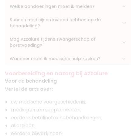
Welke aandoeningen moet ik melden?
Kunnen medicijnen invloed hebben op de
behandeling?
Mag Azzalure tijdens zwangerschap of
borstvoeding?
Wanneer moet ik medische hulp zoeken?
Voorbereiding en nazorg bij Azzalure
Voor de behandeling
Vertel de arts over:
uw medische voorgeschiedenis;
medicijnen en supplementen;
eerdere botulinetoxinebehandelingen;
allergieën;
eerdere bijwerkingen;