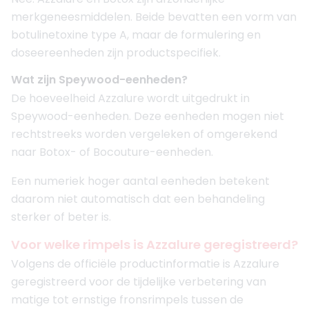
merkgeneesmiddelen. Beide bevatten een vorm van
botulinetoxine type A, maar de formulering en
doseereenheden zijn productspecifiek.
Wat zijn Speywood-eenheden?
De hoeveelheid Azzalure wordt uitgedrukt in
Speywood-eenheden. Deze eenheden mogen niet
rechtstreeks worden vergeleken of omgerekend
naar Botox- of Bocouture-eenheden.
Een numeriek hoger aantal eenheden betekent
daarom niet automatisch dat een behandeling
sterker of beter is.
Voor welke rimpels is Azzalure geregistreerd?
Volgens de officiële productinformatie is Azzalure
geregistreerd voor de tijdelijke verbetering van
matige tot ernstige fronsrimpels tussen de