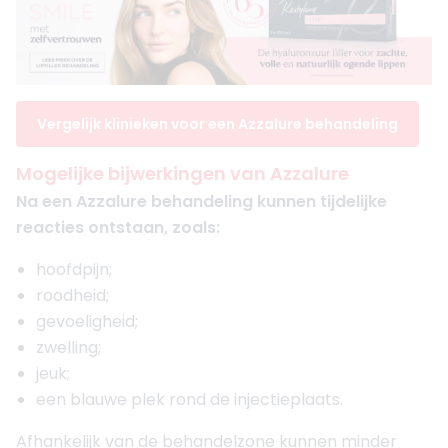
Vergelijk klinieken voor een Azzalure behandeling
Mogelijke bijwerkingen van Azzalure
Na een Azzalure behandeling kunnen tijdelijke
reacties ontstaan, zoals:
hoofdpijn;
roodheid;
gevoeligheid;
zwelling;
jeuk;
een blauwe plek rond de injectieplaats.
Afhankelijk van de behandelzone kunnen minder