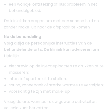
een wondje, ontsteking of huidprobleem in het
behandelgebied.
De kliniek kan vragen om met een schone huid en
zonder make-up naar de afspraak te komen.
Na de behandeling
Volg altijd de persoonlijke instructies van de
behandelende arts. De kliniek kan adviseren om
tijdelijk:
niet stevig op de injectieplaatsen te drukken of te
masseren;
intensief sporten uit te stellen;
sauna, zonnebank of sterke warmte te vermijden;
voorzichtig te zijn met make-up.
Vraag de arts wanneer u uw gewone activiteiten
volledig kunt hervatten.