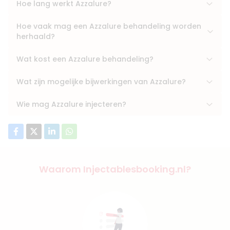
Hoe lang werkt Azzalure?
Hoe vaak mag een Azzalure behandeling worden
herhaald?
Wat kost een Azzalure behandeling?
Wat zijn mogelijke bijwerkingen van Azzalure?
Wie mag Azzalure injecteren?
Waarom Injectablesbooking.nl?