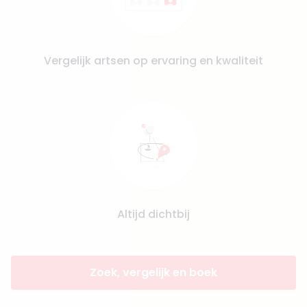
Vergelijk artsen op ervaring en kwaliteit
Altijd dichtbij
Zoek, vergelijk en boek