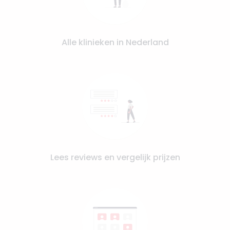
Alle klinieken in Nederland
Lees reviews en vergelijk prijzen