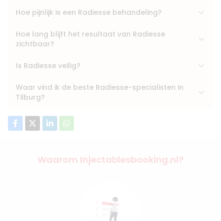
Hoe pijnlijk is een Radiesse behandeling?
Hoe lang blijft het resultaat van Radiesse
zichtbaar?
Is Radiesse veilig?
Waar vind ik de beste Radiesse-specialisten in
Tilburg?
Waarom Injectablesbooking.nl?