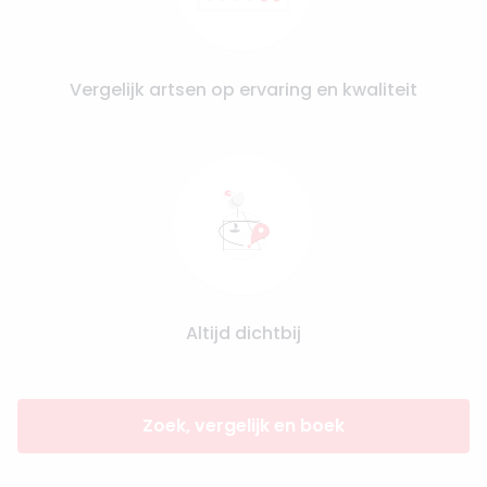
Vergelijk artsen op ervaring en kwaliteit
Altijd dichtbij
Zoek, vergelijk en boek