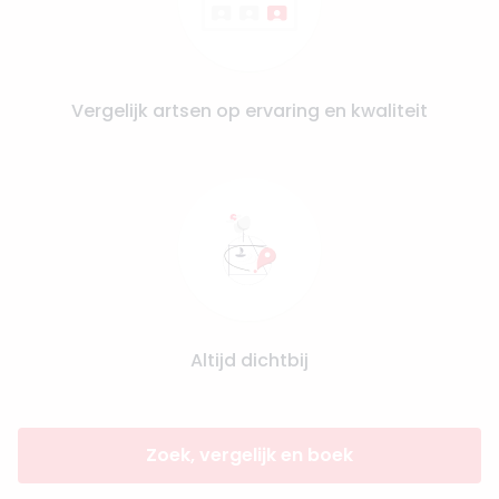
Vergelijk artsen op ervaring en kwaliteit
Altijd dichtbij
Zoek, vergelijk en boek