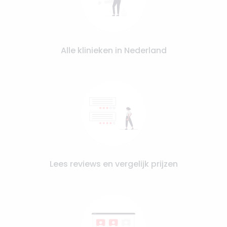
Alle klinieken in Nederland
Lees reviews en vergelijk prijzen