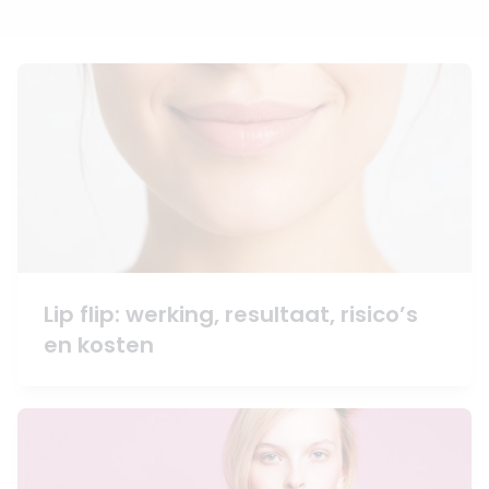
Lip flip: werking, resultaat, risico’s
en kosten