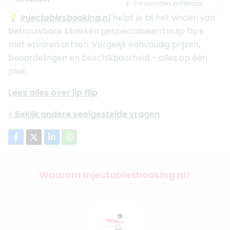
2–3 maanden zichtbaar
💡
Injectablesbooking.nl
helpt je bij het vinden van
betrouwbare klinieken gespecialiseerd in lip flips
met ervaren artsen. Vergelijk eenvoudig prijzen,
beoordelingen en beschikbaarheid – alles op één
plek.
Lees alles over lip flip
< Bekijk andere veelgestelde vragen
Waarom Injectablesbooking.nl?