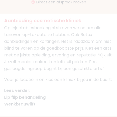
Direct een afspraak maken
Aanbieding cosmetische kliniek
Op Injectablesbooking.nl streven we na om alle
tarieven up-to-date te hebben. Ook Botox
aanbiedingen en kortingen. Het is raadzaam om niet
blind te varen op de goedkoopste prijs. Kies een arts
met de juiste opleiding, ervaring en reputatie. “Kijk uit.
Jezelf mooier maken kan lelijk uitpakken. Een
geslaagde ingreep begint bij een geschikte arts.”
Voer je locatie in en kies een kliniek bij jou in de buurt:
Lees verder:
Lip flip behandeling
Wenkbrauwlift