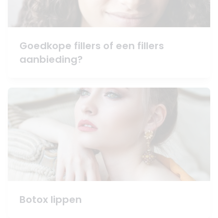
Goedkope fillers of een fillers
aanbieding?
Botox lippen