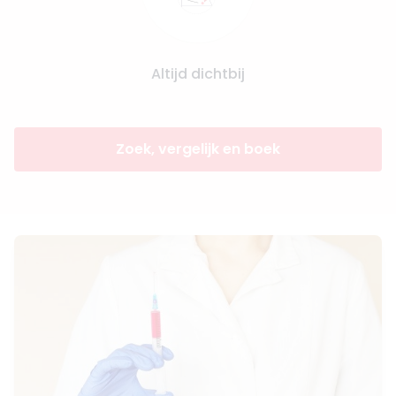
Altijd dichtbij
Zoek, vergelijk en boek