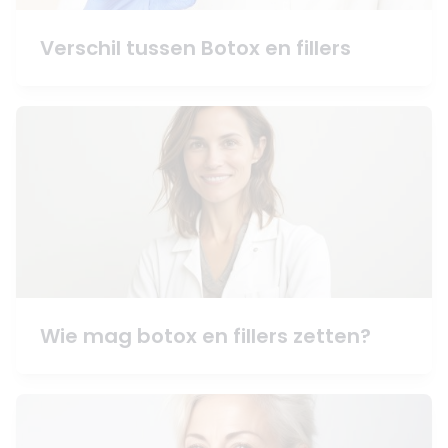
Verschil tussen Botox en fillers
Wie mag botox en fillers zetten?