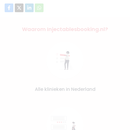
Waarom Injectablesbooking.nl?
Alle klinieken in Nederland