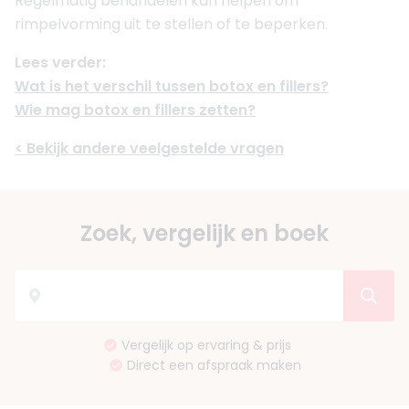
Regelmatig behandelen kan helpen om
rimpelvorming uit te stellen of te beperken.
Lees verder:
Wat is het verschil tussen botox en fillers?
Wie mag botox en fillers zetten?
< Bekijk andere veelgestelde vragen
Zoek, vergelijk en boek
Vergelijk op ervaring & prijs
Direct een afspraak maken