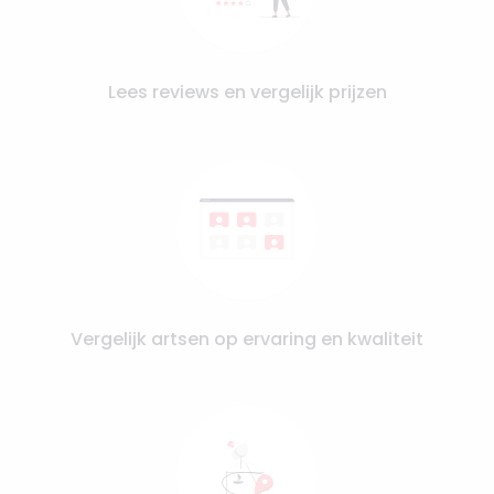
Lees reviews en vergelijk prijzen
Vergelijk artsen op ervaring en kwaliteit