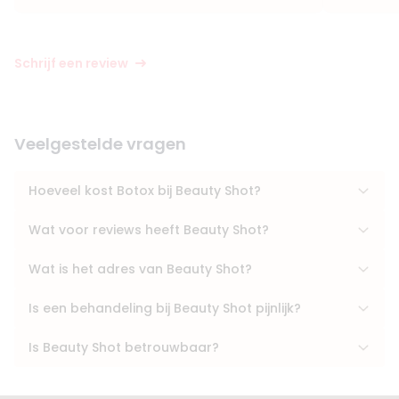
Schrijf een review
Veelgestelde vragen
Hoeveel kost Botox bij Beauty Shot?
Wat voor reviews heeft Beauty Shot?
Wat is het adres van Beauty Shot?
Is een behandeling bij Beauty Shot pijnlijk?
Is Beauty Shot betrouwbaar?