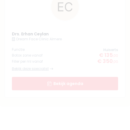
Drs. Erhan Ceylan
Dream Face Clinic Almere
Functie
Huisarts
€ 135
Botox zone vanaf
,00
€ 350
Filler per ml vanaf
,00
Bekijk deze specialist
Bekijk agenda