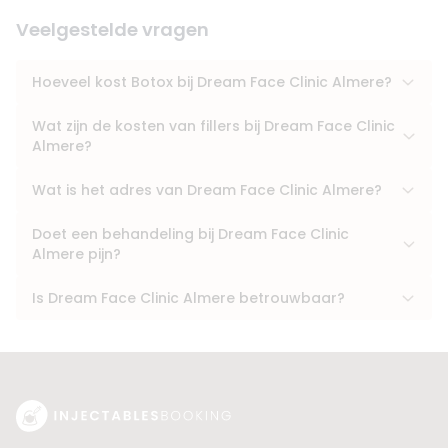
Veelgestelde vragen
Hoeveel kost Botox bij Dream Face Clinic Almere?
Wat zijn de kosten van fillers bij Dream Face Clinic
Almere?
Wat is het adres van Dream Face Clinic Almere?
Doet een behandeling bij Dream Face Clinic
Almere pijn?
Is Dream Face Clinic Almere betrouwbaar?