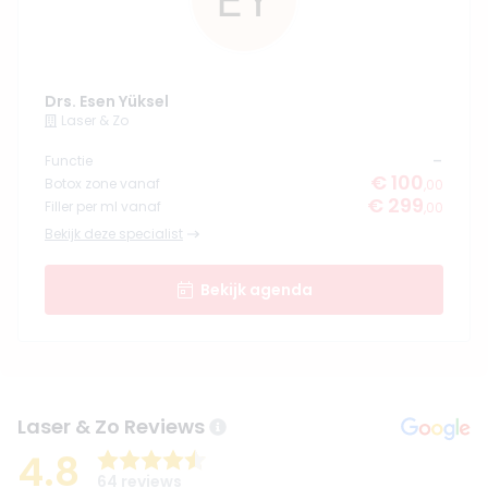
Drs. Esen Yüksel
Laser & Zo
-
Functie
€ 100
Botox zone vanaf
,00
€ 299
Filler per ml vanaf
,00
Bekijk deze specialist
Bekijk agenda
Laser & Zo Reviews
4.8
64 reviews