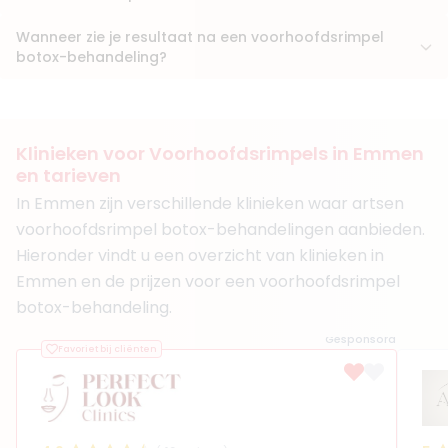
Wanneer zie je resultaat na een voorhoofdsrimpel
botox-behandeling?
Klinieken voor Voorhoofdsrimpels in Emmen
en tarieven
In Emmen zijn verschillende klinieken waar artsen
voorhoofdsrimpel botox-behandelingen aanbieden.
Hieronder vindt u een overzicht van klinieken in
Emmen en de prijzen voor een voorhoofdsrimpel
botox-behandeling.
Gesponsord
Favoriet bij cliënten