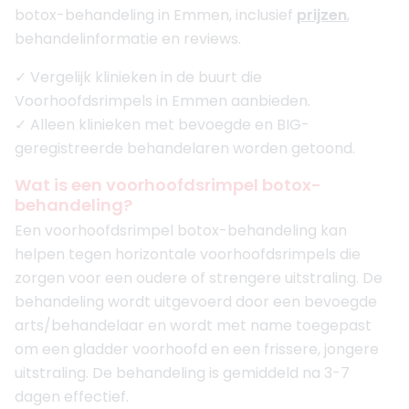
botox-behandeling in Emmen, inclusief
prijzen
,
behandelinformatie en reviews.
✓ Vergelijk klinieken in de buurt die
Voorhoofdsrimpels in Emmen aanbieden.
✓ Alleen klinieken met bevoegde en BIG-
geregistreerde behandelaren worden getoond.
Wat is een voorhoofdsrimpel botox-
behandeling?
Een voorhoofdsrimpel botox-behandeling kan
helpen tegen horizontale voorhoofdsrimpels die
zorgen voor een oudere of strengere uitstraling. De
behandeling wordt uitgevoerd door een bevoegde
arts/behandelaar en wordt met name toegepast
om een gladder voorhoofd en een frissere, jongere
uitstraling. De behandeling is gemiddeld na 3-7
dagen effectief.