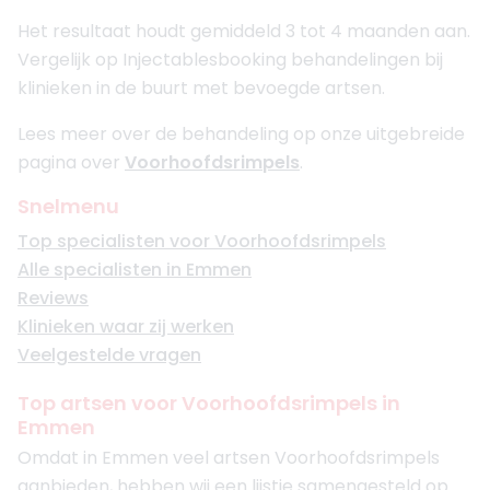
Het resultaat houdt gemiddeld 3 tot 4 maanden aan.
Vergelijk op Injectablesbooking behandelingen bij
klinieken in de buurt met bevoegde artsen.
Lees meer over de behandeling op onze uitgebreide
pagina over
Voorhoofdsrimpels
.
Snelmenu
Top specialisten voor Voorhoofdsrimpels
Alle specialisten in Emmen
Reviews
Klinieken waar zij werken
Veelgestelde vragen
Top artsen voor Voorhoofdsrimpels in
Emmen
Omdat in Emmen veel artsen Voorhoofdsrimpels
aanbieden, hebben wij een lijstje samengesteld op