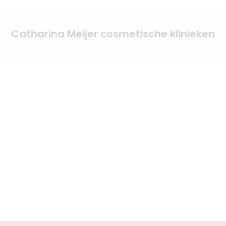
Catharina Meijer cosmetische klinieken