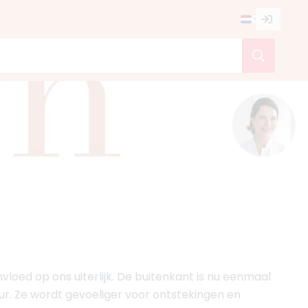
nvloed op ons uiterlijk. De buitenkant is nu eenmaal
ur. Ze wordt gevoeliger voor ontstekingen en