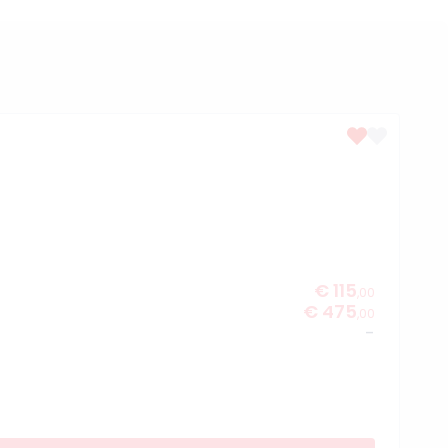
€ 115
,00
€ 475
,00
-