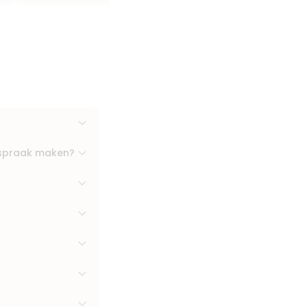
afspraak maken?