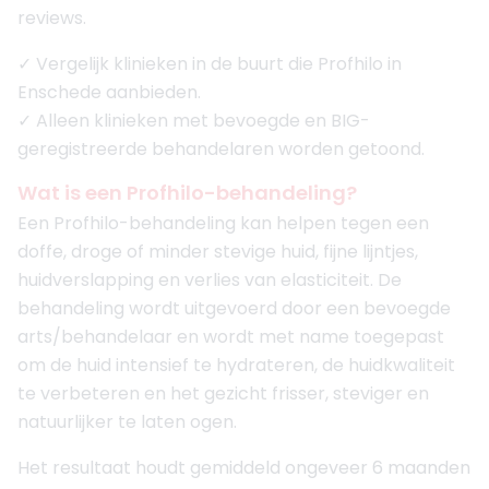
reviews.
✓ Vergelijk klinieken in de buurt die Profhilo in
Enschede aanbieden.
✓ Alleen klinieken met bevoegde en BIG-
geregistreerde behandelaren worden getoond.
Wat is een Profhilo-behandeling?
Een Profhilo-behandeling kan helpen tegen een
doffe, droge of minder stevige huid, fijne lijntjes,
huidverslapping en verlies van elasticiteit. De
behandeling wordt uitgevoerd door een bevoegde
arts/behandelaar en wordt met name toegepast
om de huid intensief te hydrateren, de huidkwaliteit
te verbeteren en het gezicht frisser, steviger en
natuurlijker te laten ogen.
Het resultaat houdt gemiddeld ongeveer 6 maanden