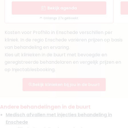
Bekijk agenda
Onlangs 27x geboekt
Kosten voor Profhilo in Enschede verschillen per
kliniek. In de regio Enschede variëren prijzen op basis
van behandeling en ervaring.
Kies uit klinieken in de buurt met bevoegde en
geregistreerde behandelaren en vergelijk prijzen en
op Injectablesbooking.
Bekijk klinieken bij jou in de buurt
Andere behandelingen in de buurt
Medisch afvallen met injecties behandeling in
Enschede