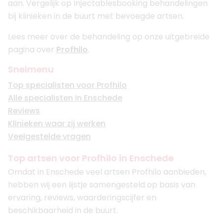
aan. Vergelijk op Injectablesbooking behandelingen
bij klinieken in de buurt met bevoegde artsen.
Lees meer over de behandeling op onze uitgebreide
pagina over
Profhilo
.
Snelmenu
Top specialisten voor Profhilo
Alle specialisten in Enschede
Reviews
Klinieken waar zij werken
Veelgestelde vragen
Top artsen voor Profhilo in Enschede
Omdat in Enschede veel artsen Profhilo aanbieden,
hebben wij een lijstje samengesteld op basis van
ervaring, reviews, waarderingscijfer en
beschikbaarheid in de buurt.