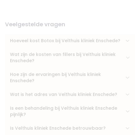
Veelgestelde vragen
Hoeveel kost Botox bij Velthuis kliniek Enschede?
Wat zijn de kosten van fillers bij Velthuis kliniek
Enschede?
Hoe zijn de ervaringen bij Velthuis kliniek
Enschede?
Wat is het adres van Velthuis kliniek Enschede?
Is een behandeling bij Velthuis kliniek Enschede
pijnlijk?
Is Velthuis kliniek Enschede betrouwbaar?