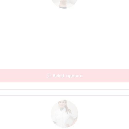
Bekijk agenda