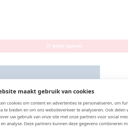
Bekijk agenda
bsite maakt gebruik van cookies
en cookies om content en advertenties te personaliseren, om fun
ia te bieden en om ons websiteverkeer te analyseren. Ook delen
 over uw gebruik van onze site met onze partners voor social med
 en analyse. Deze partners kunnen deze gegevens combineren m