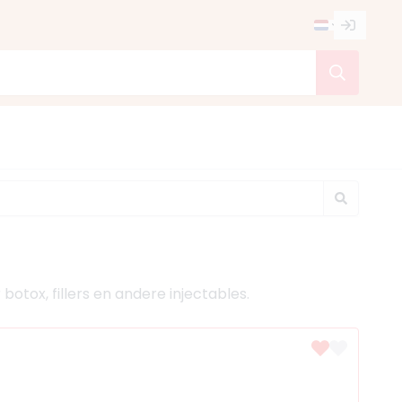
otox, fillers en andere injectables.