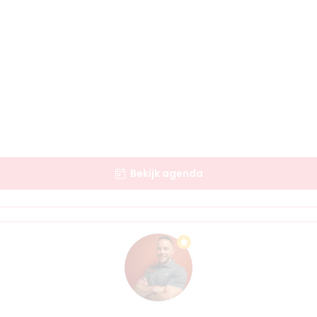
Bekijk agenda