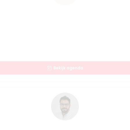
Bekijk agenda