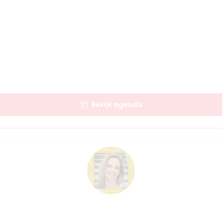
Bekijk agenda