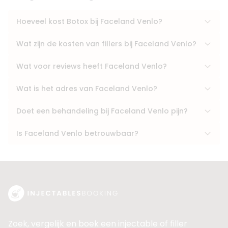
Hoeveel kost Botox bij Faceland Venlo?
Wat zijn de kosten van fillers bij Faceland Venlo?
Wat voor reviews heeft Faceland Venlo?
Wat is het adres van Faceland Venlo?
Doet een behandeling bij Faceland Venlo pijn?
Is Faceland Venlo betrouwbaar?
Zoek, vergelijk en boek een injectable of filler