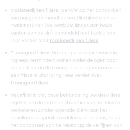
Marionetlijnen fillers:
Gericht op het aanpakken
van hangende mondhoeken. Hierbij worden de
marionetlijnen (de verticale lijntjes aan beide
kanten van de kin) behandeld met huidvullers.
Lees verder over
marionetlijnen fillers
.
Traangootfillers:
Deze populaire cosmetische
ingreep vermindert wallen onder de ogen door
subtiel fillers in de traangoten te injecteren voor
een frissere uitstraling. Lees verder over
traangootfillers
.
Neusfillers:
Met deze behandeling worden fillers
ingezet om de vorm en structuur van de neus te
verbeteren zonder operatie. Denk aan het
opvullen van specifieke delen van de neus, zoals
het aanpassen van de neusbrug, de verfijnen van