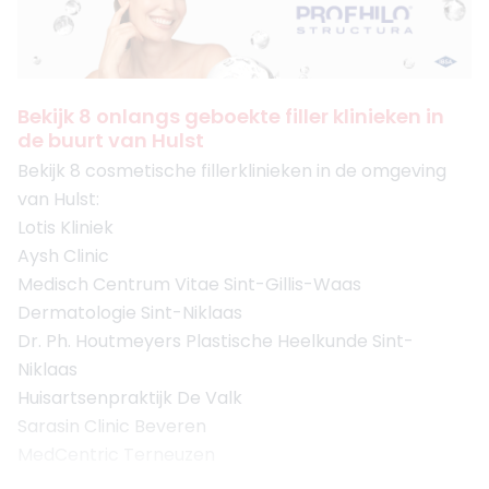
Bekijk 8 onlangs geboekte filler klinieken in
de buurt van Hulst
Bekijk 8 cosmetische fillerklinieken in de omgeving
van Hulst:
Lotis Kliniek
Aysh Clinic
Medisch Centrum Vitae Sint-Gillis-Waas
Dermatologie Sint-Niklaas
Dr. Ph. Houtmeyers Plastische Heelkunde Sint-
Niklaas
Huisartsenpraktijk De Valk
Sarasin Clinic Beveren
MedCentric Terneuzen