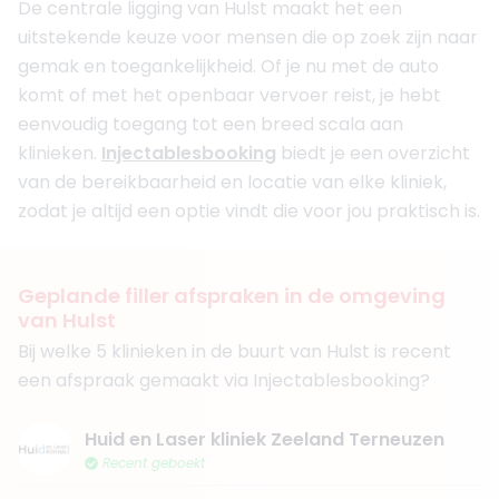
De centrale ligging van Hulst maakt het een
uitstekende keuze voor mensen die op zoek zijn naar
gemak en toegankelijkheid. Of je nu met de auto
komt of met het openbaar vervoer reist, je hebt
eenvoudig toegang tot een breed scala aan
klinieken.
Injectablesbooking
biedt je een overzicht
van de bereikbaarheid en locatie van elke kliniek,
zodat je altijd een optie vindt die voor jou praktisch is.
Geplande filler afspraken in de omgeving
van Hulst
Bij welke 5 klinieken in de buurt van Hulst is recent
een afspraak gemaakt via Injectablesbooking?
Huid en Laser kliniek Zeeland Terneuzen
Recent geboekt