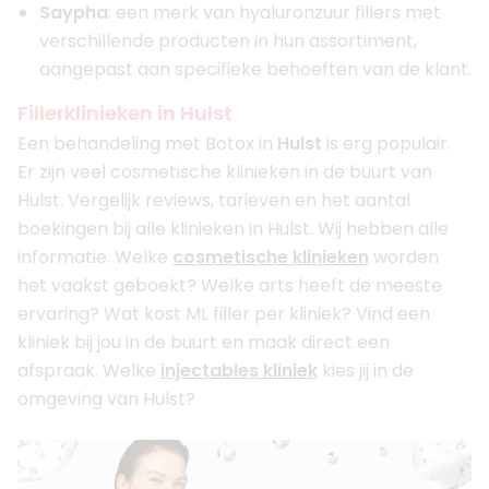
Saypha
: een merk van hyaluronzuur fillers met
verschillende producten in hun assortiment,
aangepast aan specifieke behoeften van de klant.
Fillerklinieken in Hulst
Een behandeling met Botox in
Hulst
is erg populair.
Er zijn veel cosmetische klinieken in de buurt van
Hulst. Vergelijk reviews, tarieven en het aantal
boekingen bij alle klinieken in Hulst. Wij hebben alle
informatie. Welke
cosmetische klinieken
worden
het vaakst geboekt? Welke arts heeft de meeste
ervaring? Wat kost ML filler per kliniek? Vind een
kliniek bij jou in de buurt en maak direct een
afspraak. Welke
injectables kliniek
kies jij in de
omgeving van Hulst?