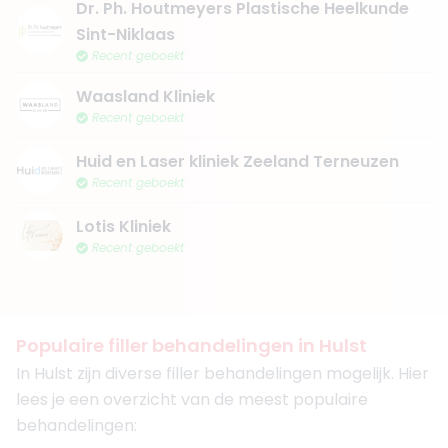
Dr. Ph. Houtmeyers Plastische Heelkunde
Sint-Niklaas
Recent geboekt
Waasland Kliniek
Recent geboekt
Huid en Laser kliniek Zeeland Terneuzen
Recent geboekt
Lotis Kliniek
Recent geboekt
Populaire filler behandelingen in Hulst
In Hulst zijn diverse filler behandelingen mogelijk. Hier
lees je een overzicht van de meest populaire
behandelingen: