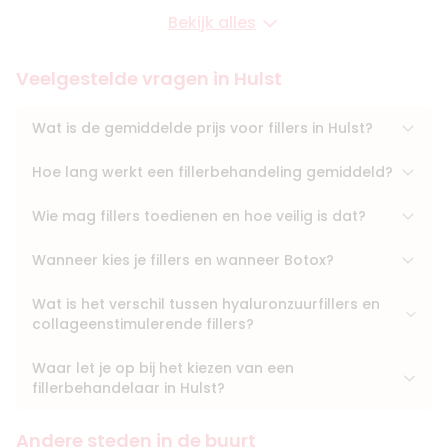
Bekijk alles
Veelgestelde vragen in Hulst
Wat is de gemiddelde prijs voor fillers in Hulst?
Hoe lang werkt een fillerbehandeling gemiddeld?
Wie mag fillers toedienen en hoe veilig is dat?
Wanneer kies je fillers en wanneer Botox?
Wat is het verschil tussen hyaluronzuurfillers en
collageenstimulerende fillers?
Waar let je op bij het kiezen van een
fillerbehandelaar in Hulst?
Andere steden in de buurt