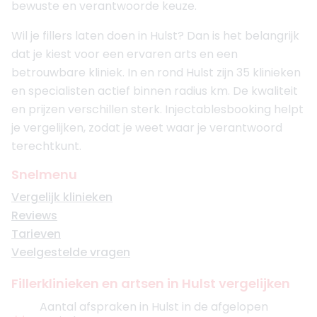
bewuste en verantwoorde keuze.
Wil je fillers laten doen in Hulst? Dan is het belangrijk
dat je kiest voor een ervaren arts en een
betrouwbare kliniek. In en rond Hulst zijn 35 klinieken
en specialisten actief binnen radius km. De kwaliteit
en prijzen verschillen sterk. Injectablesbooking helpt
je vergelijken, zodat je weet waar je verantwoord
terechtkunt.
Snelmenu
Vergelijk klinieken
Reviews
Tarieven
Veelgestelde vragen
Fillerklinieken en artsen in Hulst vergelijken
Aantal afspraken in Hulst in de afgelopen