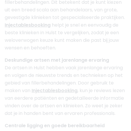
fillerbehandelingen. Dit betekent dat je kunt kiezen
uit een breed scala aan behandelaars, van grote,
gevestigde klinieken tot gespecialiseerde praktijken.
Injectablesbooking
helpt je snel en eenvoudig de
beste klinieken in Hulst te vergelijken, zodat je een
weloverwogen keuze kunt maken die past bij jouw
wensen en behoeften.
Deskundige artsen met jarenlange ervaring
De artsen in Hulst hebben vaak jarenlange ervaring
en volgen de nieuwste trends en technieken op het
gebied van fillerbehandelingen. Door gebruik te
maken van
Injectablesbooking
, kun je reviews lezen
van eerdere patiënten en gedetailleerde informatie
vinden over de artsen en klinieken. Zo weet je zeker
dat je in handen bent van ervaren professionals.
Centrale ligging en goede bereikbaarheid