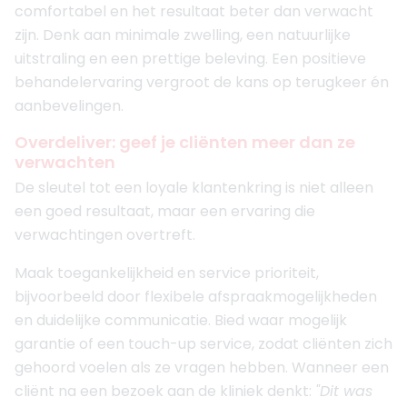
comfortabel en het resultaat beter dan verwacht
zijn. Denk aan minimale zwelling, een natuurlijke
uitstraling en een prettige beleving. Een positieve
behandelervaring vergroot de kans op terugkeer én
aanbevelingen.
Overdeliver: geef je cliënten meer dan ze
verwachten
De sleutel tot een loyale klantenkring is niet alleen
een goed resultaat, maar een ervaring die
verwachtingen overtreft.
Maak toegankelijkheid en service prioriteit,
bijvoorbeeld door flexibele afspraakmogelijkheden
en duidelijke communicatie. Bied waar mogelijk
garantie of een touch-up service, zodat cliënten zich
gehoord voelen als ze vragen hebben. Wanneer een
cliënt na een bezoek aan de kliniek denkt:
"Dit was