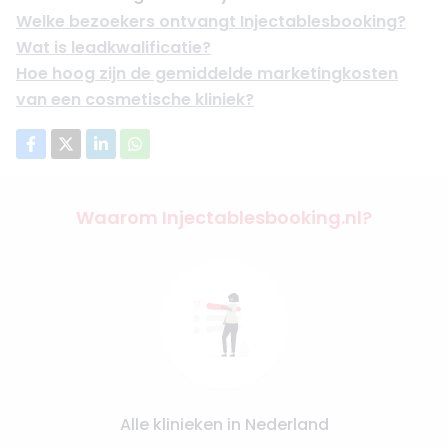
Welke bezoekers ontvangt Injectablesbooking?
Wat is leadkwalificatie?
Hoe hoog zijn de gemiddelde marketingkosten
van een cosmetische kliniek?
Waarom Injectablesbooking.nl?
Alle klinieken in Nederland