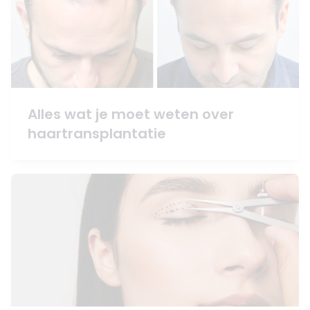
Alles wat je moet weten over
haartransplantatie