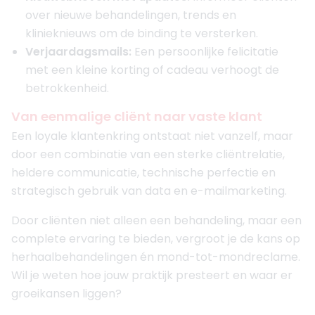
over nieuwe behandelingen, trends en
klinieknieuws om de binding te versterken.
Verjaardagsmails:
Een persoonlijke felicitatie
met een kleine korting of cadeau verhoogt de
betrokkenheid.
Van eenmalige cliënt naar vaste klant
Een loyale klantenkring ontstaat niet vanzelf, maar
door een combinatie van een sterke cliëntrelatie,
heldere communicatie, technische perfectie en
strategisch gebruik van data en e-mailmarketing.
Door cliënten niet alleen een behandeling, maar een
complete ervaring te bieden, vergroot je de kans op
herhaalbehandelingen én mond-tot-mondreclame.
Wil je weten hoe jouw praktijk presteert en waar er
groeikansen liggen?