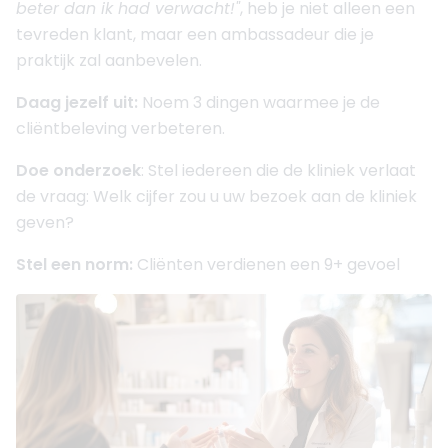
beter dan ik had verwacht!"
, heb je niet alleen een
tevreden klant, maar een ambassadeur die je
praktijk zal aanbevelen.
Daag jezelf uit:
Noem 3 dingen waarmee je de
cliëntbeleving verbeteren.
Doe onderzoek
: Stel iedereen die de kliniek verlaat
de vraag: Welk cijfer zou u uw bezoek aan de kliniek
geven?
Stel een norm:
Cliënten verdienen een 9+ gevoel