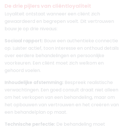
De drie pijlers van cliëntloyaliteit
Loyaliteit ontstaat wanneer een cliënt zich
gewaardeerd en begrepen voelt. Dit vertrouwen
bouw je op drie niveaus:
Sociaal rapport:
Bouw een authentieke connectie
op. Luister actief, toon interesse en onthoud details
over eerdere behandelingen en persoonlijke
voorkeuren. Een cliënt moet zich welkom en
gehoord voelen.
Inhoudelijke afstemming:
Bespreek realistische
verwachtingen. Een goed consult draait niet alleen
om het verkopen van een behandeling, maar om
het opbouwen van vertrouwen en het creëren van
een behandelplan op maat.
Technische perfectie:
De behandeling moet