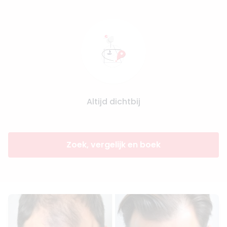
Altijd dichtbij
Zoek, vergelijk en boek