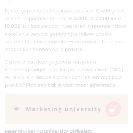
Bij een gemiddelde factuurwaarde van € 400 groeit
de LTV respectievelijk naar
€ 3.600, € 7.000 en €
10.000
. Dit laat zien dat investeren in retentie—door
excellente service, persoonlijke follow-ups en
doordachte communicatie—een enorme financiële
impact kan hebben op je praktijk.
Op basis van deze gegevens kun je een
marketingbudget bepalen per nieuwe cliënt (CPA).
Wil je v.a. €4 nieuwe klanten aantrekken voor jouw
praktijk?
Plan een call in voor meer informatie.
Meer Marketing University artikelen: