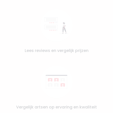
Lees reviews en vergelijk prijzen
Vergelijk artsen op ervaring en kwaliteit