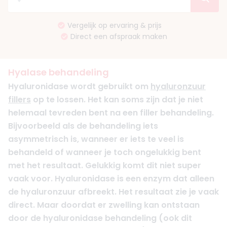
Vergelijk op ervaring & prijs
Direct een afspraak maken
Hyalase behandeling
Hyaluronidase wordt gebruikt om
hyaluronzuur
fillers
op te lossen. Het kan soms zijn dat je niet
helemaal tevreden bent na een filler behandeling.
Bijvoorbeeld als de behandeling iets
asymmetrisch is, wanneer er iets te veel is
behandeld of wanneer je toch ongelukkig bent
met het resultaat. Gelukkig komt dit niet super
vaak voor. Hyaluronidase is een enzym dat alleen
de hyaluronzuur afbreekt. Het resultaat zie je vaak
direct. Maar doordat er zwelling kan ontstaan
door de hyaluronidase behandeling (ook dit