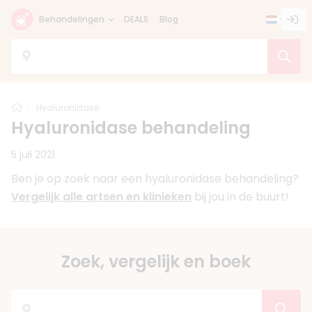
Behandelingen
DEALS
Blog
Home
Hyaluronidase
Hyaluronidase behandeling
5 juli 2021
Ben je op zoek naar een hyaluronidase behandeling?
Vergelijk alle artsen en klinieken
bij jou in de buurt!
Zoek, vergelijk en boek