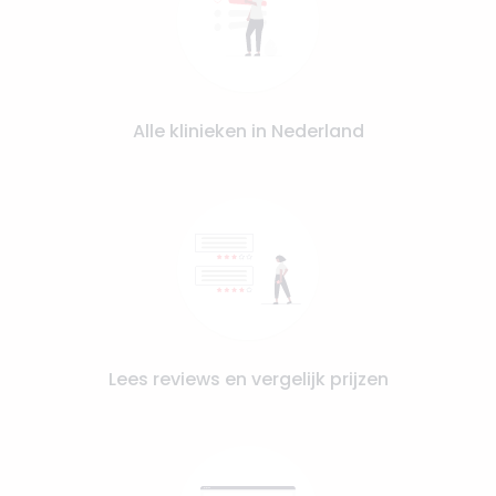
Alle klinieken in Nederland
Lees reviews en vergelijk prijzen