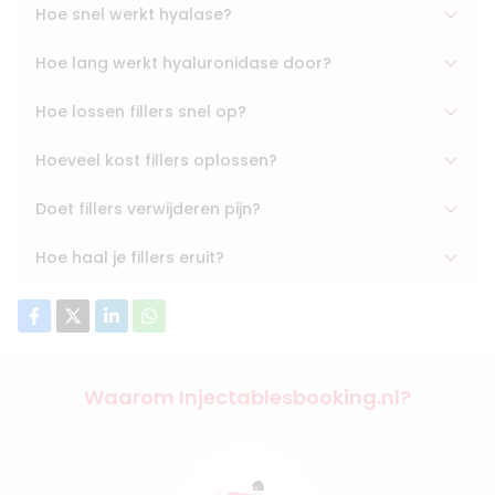
Hoe snel werkt hyalase?
Hoe lang werkt hyaluronidase door?
Hoe lossen fillers snel op?
Hoeveel kost fillers oplossen?
Doet fillers verwijderen pijn?
Hoe haal je fillers eruit?
Waarom Injectablesbooking.nl?