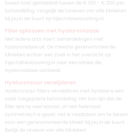
lossen kost gemiddeld tussen de € 100 - € 200 per
behandeling. Vergelijk de tarieven van alle klinieken
bij jou in de buurt op Injectablesbooking.nl.
Filler oplossen met hyaluronidase
Niet iedere arts voert behandelingen met
hyaluronidase uit. De meeste gerenommeerde
klinieken echter wel. Zoek in het overzicht op
Injectablesbooking.nl naar een kliniek die
hyaluronidase aanbiedt.
Hyaluronzuur verwijderen
Hyaluronzuur fillers verwijderen met hyalase is een
vaak toegepaste behandeling. Het kan zijn dat de
filler iets te veel aanzet, of niet helemaal
symmetrisch is gezet. Het is raadzaam om te kiezen
voor een gerenommeerde kliniek bij jou in de buurt.
Bekijk de reviews van alle klinieken: