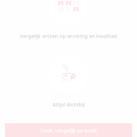
Vergelijk artsen op ervaring en kwaliteit
Altijd dichtbij
Zoek, vergelijk en boek