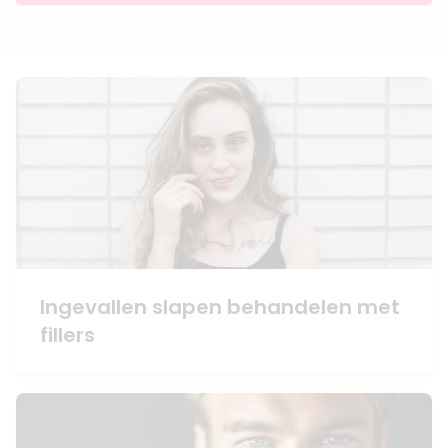
Ingevallen slapen behandelen met
fillers