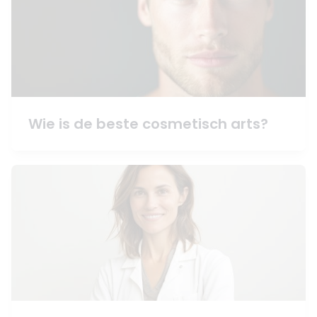
Wie is de beste cosmetisch arts?