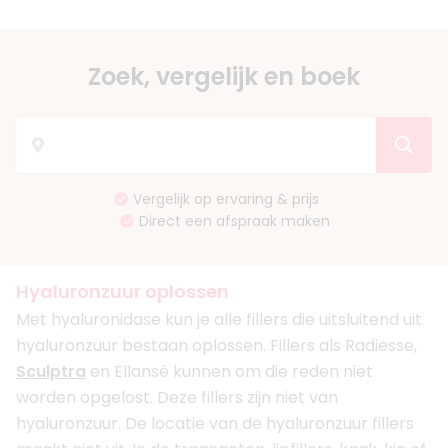
Zoek, vergelijk en boek
Vergelijk op ervaring & prijs
Direct een afspraak maken
Hyaluronzuur oplossen
Met hyaluronidase kun je alle fillers die uitsluitend uit
hyaluronzuur bestaan oplossen. Fillers als Radiesse,
Sculptra
en Ellansé kunnen om die reden niet
worden opgelost. Deze fillers zijn niet van
hyaluronzuur. De locatie van de hyaluronzuur fillers