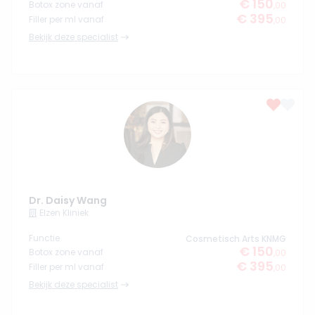
€ 150
Botox zone vanaf
,00
€ 395
Filler per ml vanaf
,00
Bekijk deze specialist
Dr. Daisy Wang
Elzen Kliniek
Functie
Cosmetisch Arts KNMG
€ 150
Botox zone vanaf
,00
€ 395
Filler per ml vanaf
,00
Bekijk deze specialist