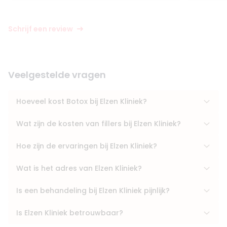
Schrijf een review
Veelgestelde vragen
Hoeveel kost Botox bij Elzen Kliniek?
Wat zijn de kosten van fillers bij Elzen Kliniek?
Hoe zijn de ervaringen bij Elzen Kliniek?
Wat is het adres van Elzen Kliniek?
Is een behandeling bij Elzen Kliniek pijnlijk?
Is Elzen Kliniek betrouwbaar?