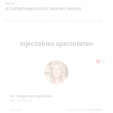
Adres
Cattenhagestraat 6, Naarden Vesting
Heb je een vraag of klopt er iets niet?
Neem contact op
Injectables specialisten
Dr. Helga van den Elzen
Elzen Kliniek
Functie
Cosmetisch Arts KNMG