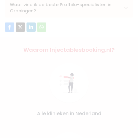
Waar vind ik de beste Profhilo-specialisten in
Groningen?
Waarom Injectablesbooking.nl?
Alle klinieken in Nederland