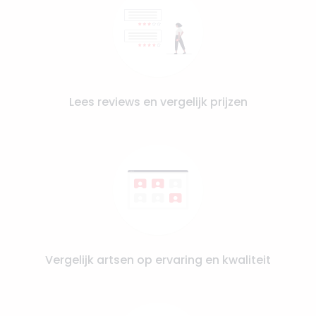
Lees reviews en vergelijk prijzen
Vergelijk artsen op ervaring en kwaliteit