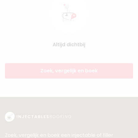
Altijd dichtbij
Zoek, vergelijk en boek
Zoek, vergelijk en boek een injectable of filler