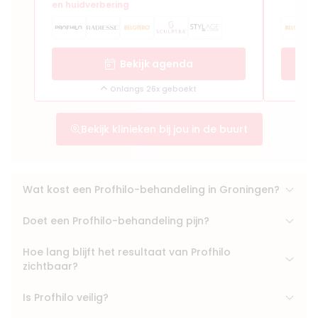
en huidverbering
Bekijk agenda
Onlangs 26x geboekt
Bekijk klinieken bij jou in de buurt
Wat kost een Profhilo-behandeling in Groningen?
Doet een Profhilo-behandeling pijn?
Hoe lang blijft het resultaat van Profhilo
zichtbaar?
Is Profhilo veilig?