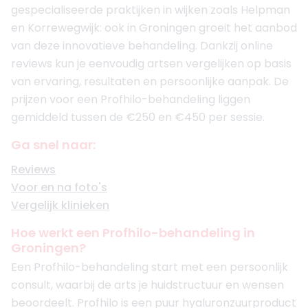
gespecialiseerde praktijken in wijken zoals Helpman
en Korrewegwijk: ook in Groningen groeit het aanbod
van deze innovatieve behandeling. Dankzij online
reviews kun je eenvoudig artsen vergelijken op basis
van ervaring, resultaten en persoonlijke aanpak. De
prijzen voor een Profhilo-behandeling liggen
gemiddeld tussen de €250 en €450 per sessie.
Ga snel naar:
Reviews
Voor en na foto's
Vergelijk klinieken
Hoe werkt een Profhilo-behandeling in
Groningen?
Een Profhilo-behandeling start met een persoonlijk
consult, waarbij de arts je huidstructuur en wensen
beoordeelt. Profhilo is een puur hyaluronzuurproduct