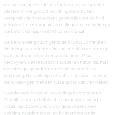
dat via een aantal kleine injecties op strategische
plekken in het gezicht wordt ingebracht. Het
verspreidt zich vervolgens geleidelijk door de huid,
stimuleert de aanmaak van collageen en elastine en
verbetert de huidkwaliteit van binnenuit.
De behandeling duurt gemiddeld 15 tot 30 minuten.
Na afloop kun je lichte zwelling of bultjes ervaren op
de injectiepunten, die meestal binnen 24 uur
verdwijnen. Het resultaat is subtiel en natuurlijk, met
een stevige, gehydrateerde huid en een frisse
uitstraling. Het volledige effect is zichtbaar na twee
behandelingen met een tussenpoos van vier weken.
Steeds meer klinieken in Groningen combineren
Profhilo met een holistische huidaanpak, waarbij
naast injectables ook wordt geadviseerd over
voeding, supplementen en huidverbeterende