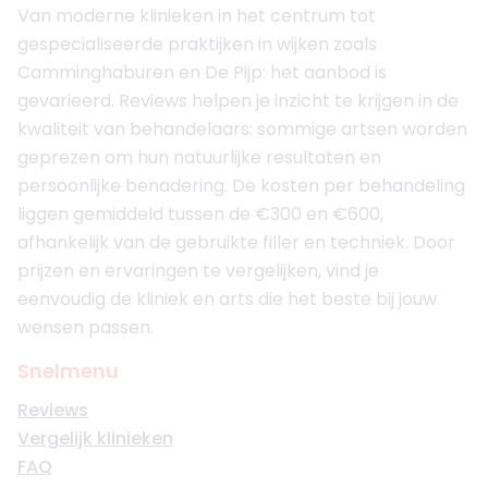
Van moderne klinieken in het centrum tot
gespecialiseerde praktijken in wijken zoals
Camminghaburen en De Pijp: het aanbod is
gevarieerd. Reviews helpen je inzicht te krijgen in de
kwaliteit van behandelaars: sommige artsen worden
geprezen om hun natuurlijke resultaten en
persoonlijke benadering. De kosten per behandeling
liggen gemiddeld tussen de €300 en €600,
afhankelijk van de gebruikte filler en techniek. Door
prijzen en ervaringen te vergelijken, vind je
eenvoudig de kliniek en arts die het beste bij jouw
wensen passen.
Snelmenu
Reviews
Vergelijk klinieken
FAQ