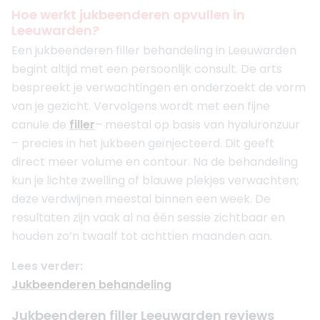
Hoe werkt jukbeenderen opvullen in
Leeuwarden?
Een jukbeenderen filler behandeling in Leeuwarden
begint altijd met een persoonlijk consult. De arts
bespreekt je verwachtingen en onderzoekt de vorm
van je gezicht. Vervolgens wordt met een fijne
canule de
filler
– meestal op basis van hyaluronzuur
– precies in het jukbeen geïnjecteerd. Dit geeft
direct meer volume en contour. Na de behandeling
kun je lichte zwelling of blauwe plekjes verwachten;
deze verdwijnen meestal binnen een week. De
resultaten zijn vaak al na één sessie zichtbaar en
houden zo’n twaalf tot achttien maanden aan.
Lees verder:
Jukbeenderen behandeling
Jukbeenderen filler Leeuwarden reviews