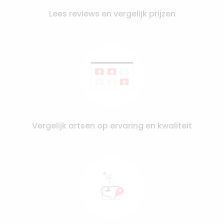
Lees reviews en vergelijk prijzen
Vergelijk artsen op ervaring en kwaliteit