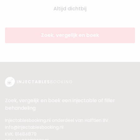
Altijd dichtbij
Zoek, vergelijk en boek
Zoek, vergelijk en boek een injectable of filler
behandeling
Injectablesbooking.nl onderdeel van Halftien BV
info@injectablesbooking.nl
KVK: 81484879