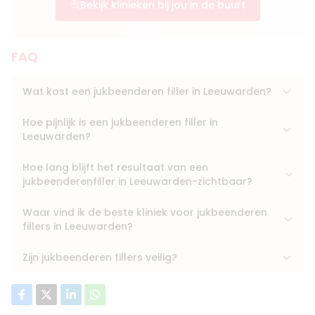
Bekijk klinieken bij jou in de buurt
FAQ
Wat kost een jukbeenderen filler in Leeuwarden?
Hoe pijnlijk is een jukbeenderen filler in
Leeuwarden?
Hoe lang blijft het resultaat van een
jukbeenderenfiller in Leeuwarden-zichtbaar?
Waar vind ik de beste kliniek voor jukbeenderen
fillers in Leeuwarden?
Zijn jukbeenderen fillers veilig?