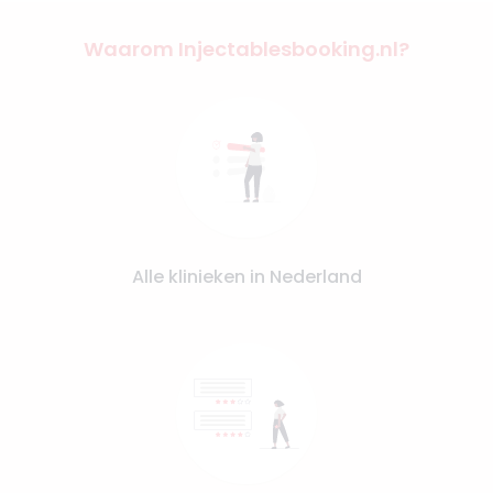
Waarom Injectablesbooking.nl?
Alle klinieken in Nederland