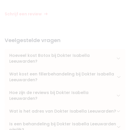
Schrijf een review
Veelgestelde vragen
Hoeveel kost Botox bij Dokter Isabella
Leeuwarden?
Wat kost een fillerbehandeling bij Dokter Isabella
Leeuwarden?
Hoe zijn de reviews bij Dokter Isabella
Leeuwarden?
Wat is het adres van Dokter Isabella Leeuwarden?
Is een behandeling bij Dokter Isabella Leeuwarden
pijnlijk?