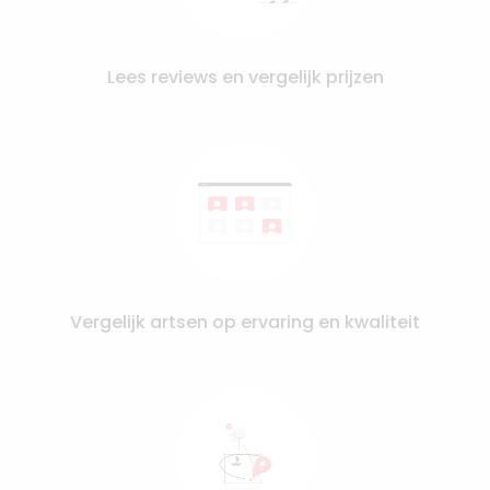
Lees reviews en vergelijk prijzen
Vergelijk artsen op ervaring en kwaliteit