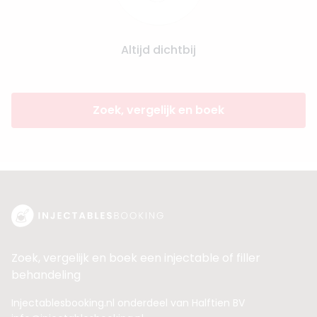
Altijd dichtbij
Zoek, vergelijk en boek
Zoek, vergelijk en boek een injectable of filler
behandeling
Injectablesbooking.nl onderdeel van Halftien BV