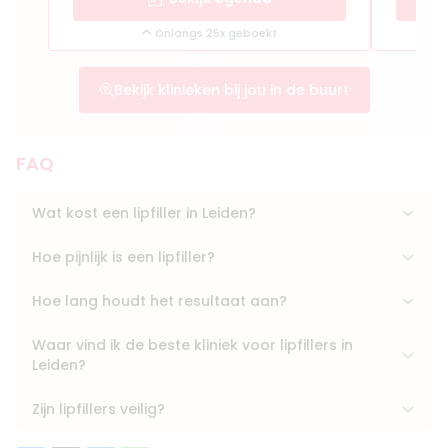
Onlangs 25x geboekt
Bekijk klinieken bij jou in de buurt
FAQ
Wat kost een lipfiller in Leiden?
Hoe pijnlijk is een lipfiller?
Hoe lang houdt het resultaat aan?
Waar vind ik de beste kliniek voor lipfillers in
Leiden?
Zijn lipfillers veilig?