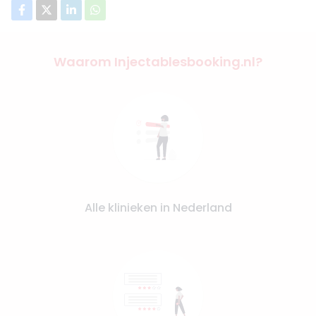
Waarom Injectablesbooking.nl?
Alle klinieken in Nederland