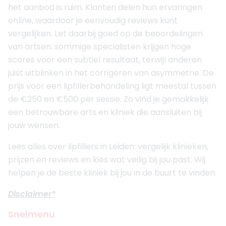
het aanbod is ruim. Klanten delen hun ervaringen
online, waardoor je eenvoudig reviews kunt
vergelijken. Let daarbij goed op de beoordelingen
van artsen: sommige specialisten krijgen hoge
scores voor een subtiel resultaat, terwijl anderen
juist uitblinken in het corrigeren van asymmetrie. De
prijs voor een lipfillerbehandeling ligt meestal tussen
de €250 en €500 per sessie. Zo vind je gemakkelijk
een betrouwbare arts en kliniek die aansluiten bij
jouw wensen.
Lees alles over lipfillers in Leiden: vergelijk klinieken,
prijzen en reviews en kies wat veilig bij jou past. Wij
helpen je de beste kliniek bij jou in de buurt te vinden.
Disclaimer*
Snelmenu