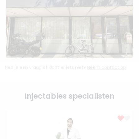
Heb je een vraag of klopt er iets niet?
Neem contact op
Injectables specialisten