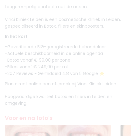
Laagdrempelig contact met de artsen.
Vinci Kliniek Leiden is een cosmetische kliniek in Leiden,
gespecialiseerd in Botox, fillers en skinboosters.
In het kort
-Geverifieerde BIG-geregistreerde behandelaar
-Actuele beschikbaarheid in de online agenda
-Botox vanaf € 99,00 per zone
-Fillers vanaf € 249,00 per ml
-207 Reviews
-
Gemiddeld 4.8 van 5 Google ⭐️
Plan direct online een afspraak bij Vinci Kliniek Leiden.
Hoogwaardige kwaliteit botox en fillers in Leiden en
omgeving.
Voor en na foto's