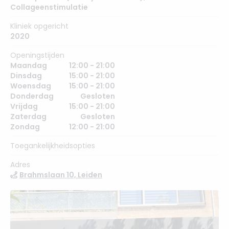
Collageenstimulatie
Kliniek opgericht
2020
Openingstijden
Maandag
12:00 - 21:00
Dinsdag
15:00 - 21:00
Woensdag
15:00 - 21:00
Donderdag
Gesloten
Vrijdag
15:00 - 21:00
Zaterdag
Gesloten
Zondag
12:00 - 21:00
Toegankelijkheidsopties
Adres
Brahmslaan 10, Leiden