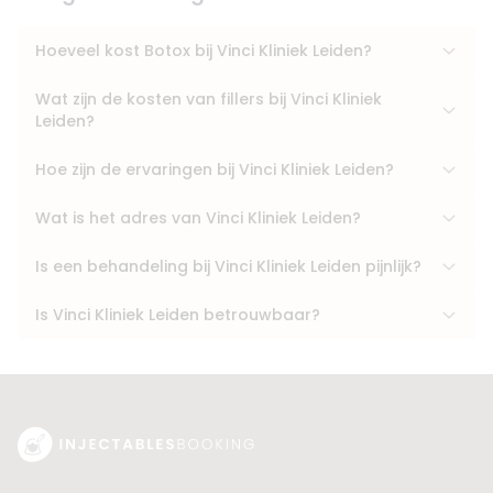
Hoeveel kost Botox bij Vinci Kliniek Leiden?
Wat zijn de kosten van fillers bij Vinci Kliniek
Leiden?
Hoe zijn de ervaringen bij Vinci Kliniek Leiden?
Wat is het adres van Vinci Kliniek Leiden?
Is een behandeling bij Vinci Kliniek Leiden pijnlijk?
Is Vinci Kliniek Leiden betrouwbaar?