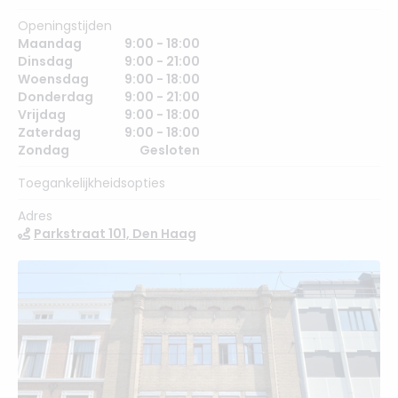
Openingstijden
Maandag
9:00 - 18:00
Dinsdag
9:00 - 21:00
Woensdag
9:00 - 18:00
Donderdag
9:00 - 21:00
Vrijdag
9:00 - 18:00
Zaterdag
9:00 - 18:00
Zondag
Gesloten
Toegankelijkheidsopties
Adres
Parkstraat 101, Den Haag