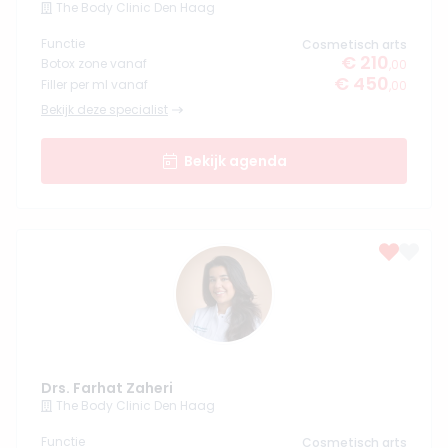
The Body Clinic Den Haag
Functie
Cosmetisch arts
€ 210
Botox zone vanaf
,00
€ 450
Filler per ml vanaf
,00
Bekijk deze specialist
Bekijk agenda
Drs. Farhat Zaheri
The Body Clinic Den Haag
Functie
Cosmetisch arts