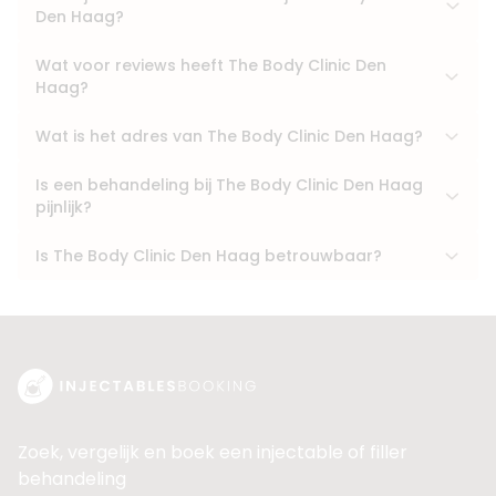
Den Haag?
Wat voor reviews heeft The Body Clinic Den
Haag?
Wat is het adres van The Body Clinic Den Haag?
Is een behandeling bij The Body Clinic Den Haag
pijnlijk?
Is The Body Clinic Den Haag betrouwbaar?
Zoek, vergelijk en boek een injectable of filler
behandeling