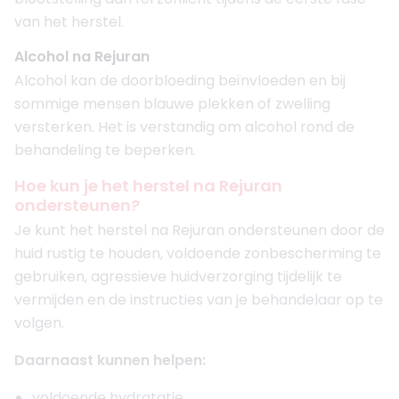
van het herstel.
Alcohol na Rejuran
Alcohol kan de doorbloeding beïnvloeden en bij
sommige mensen blauwe plekken of zwelling
versterken. Het is verstandig om alcohol rond de
behandeling te beperken.
Hoe kun je het herstel na Rejuran
ondersteunen?
Je kunt het herstel na Rejuran ondersteunen door de
huid rustig te houden, voldoende zonbescherming te
gebruiken, agressieve huidverzorging tijdelijk te
vermijden en de instructies van je behandelaar op te
volgen.
Daarnaast kunnen helpen:
voldoende hydratatie