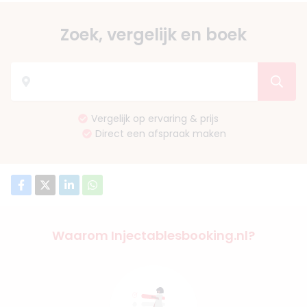
Zoek, vergelijk en boek
Vergelijk op ervaring & prijs
Direct een afspraak maken
Waarom Injectablesbooking.nl?