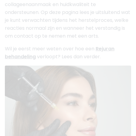
collageenaanmaak en huidkwaliteit te
ondersteunen. Op deze pagina lees je uitsluitend wat
je kunt verwachten tijdens het herstelproces, welke
reacties normaal zijn en wanneer het verstandig is
om contact op te nemen met een arts.
Wil je eerst meer weten over hoe een
Rejuran
behandeling
verloopt? Lees dan verder.