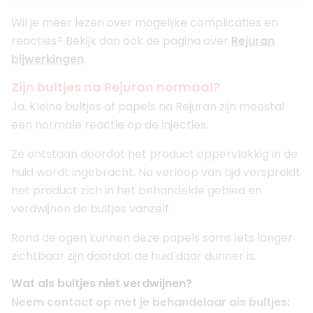
Wil je meer lezen over mogelijke complicaties en
reacties? Bekijk dan ook de pagina over
Rejuran
bijwerkingen
.
Zijn bultjes na Rejuran normaal?
Ja. Kleine bultjes of papels na Rejuran zijn meestal
een normale reactie op de injecties.
Ze ontstaan doordat het product oppervlakkig in de
huid wordt ingebracht. Na verloop van tijd verspreidt
het product zich in het behandelde gebied en
verdwijnen de bultjes vanzelf.
Rond de ogen kunnen deze papels soms iets langer
zichtbaar zijn doordat de huid daar dunner is.
Wat als bultjes niet verdwijnen?
Neem contact op met je behandelaar als bultjes: