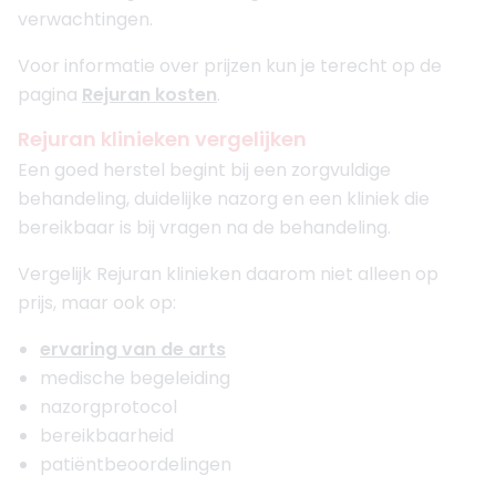
verwachtingen.
Voor informatie over prijzen kun je terecht op de
pagina
Rejuran kosten
.
Rejuran klinieken vergelijken
Een goed herstel begint bij een zorgvuldige
behandeling, duidelijke nazorg en een kliniek die
bereikbaar is bij vragen na de behandeling.
Vergelijk Rejuran klinieken daarom niet alleen op
prijs, maar ook op:
ervaring van de arts
medische begeleiding
nazorgprotocol
bereikbaarheid
patiëntbeoordelingen