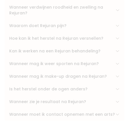
Wanneer verdwijnen roodheid en zwelling na
Rejuran?
Waarom doet Rejuran pijn?
Hoe kan ik het herstel na Rejuran versnellen?
Kan ik werken na een Rejuran behandeling?
Wanneer mag ik weer sporten na Rejuran?
Wanneer mag ik make-up dragen na Rejuran?
Is het herstel onder de ogen anders?
Wanneer zie je resultaat na Rejuran?
Wanneer moet ik contact opnemen met een arts?