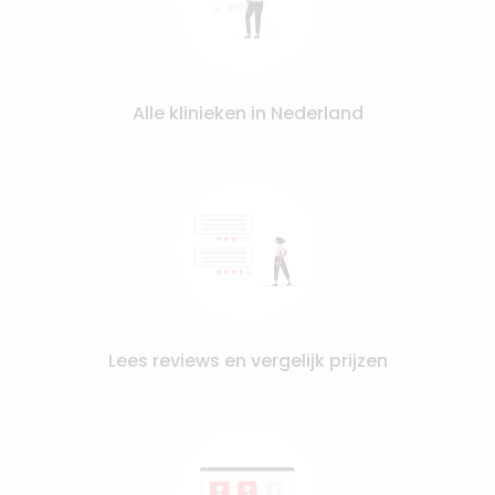
Alle klinieken in Nederland
Lees reviews en vergelijk prijzen