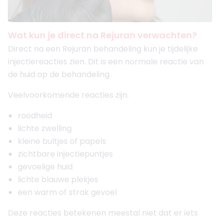
Wat kun je direct na Rejuran verwachten?
Direct na een Rejuran behandeling kun je tijdelijke
injectiereacties zien. Dit is een normale reactie van
de huid op de behandeling.
Veelvoorkomende reacties zijn:
roodheid
lichte zwelling
kleine bultjes of papels
zichtbare injectiepuntjes
gevoelige huid
lichte blauwe plekjes
een warm of strak gevoel
Deze reacties betekenen meestal niet dat er iets