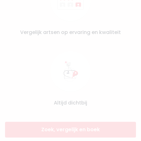
Vergelijk artsen op ervaring en kwaliteit
Altijd dichtbij
Zoek, vergelijk en boek