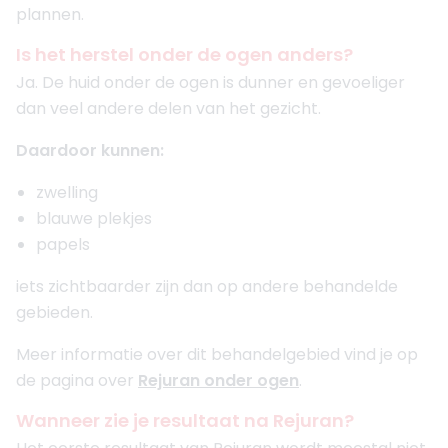
plannen.
Is het herstel onder de ogen anders?
Ja. De huid onder de ogen is dunner en gevoeliger
dan veel andere delen van het gezicht.
Daardoor kunnen:
zwelling
blauwe plekjes
papels
iets zichtbaarder zijn dan op andere behandelde
gebieden.
Meer informatie over dit behandelgebied vind je op
de pagina over
Rejuran onder ogen
.
Wanneer zie je resultaat na Rejuran?