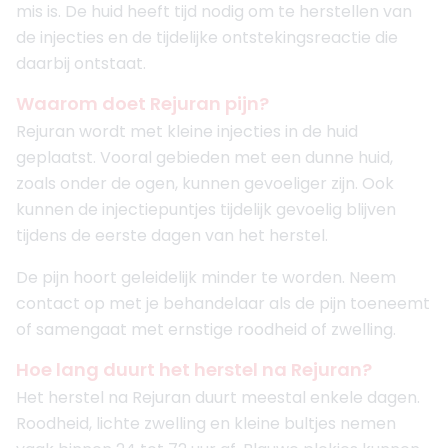
mis is. De huid heeft tijd nodig om te herstellen van
de injecties en de tijdelijke ontstekingsreactie die
daarbij ontstaat.
Waarom doet Rejuran pijn?
Rejuran wordt met kleine injecties in de huid
geplaatst. Vooral gebieden met een dunne huid,
zoals onder de ogen, kunnen gevoeliger zijn. Ook
kunnen de injectiepuntjes tijdelijk gevoelig blijven
tijdens de eerste dagen van het herstel.
De pijn hoort geleidelijk minder te worden. Neem
contact op met je behandelaar als de pijn toeneemt
of samengaat met ernstige roodheid of zwelling.
Hoe lang duurt het herstel na Rejuran?
Het herstel na Rejuran duurt meestal enkele dagen.
Roodheid, lichte zwelling en kleine bultjes nemen