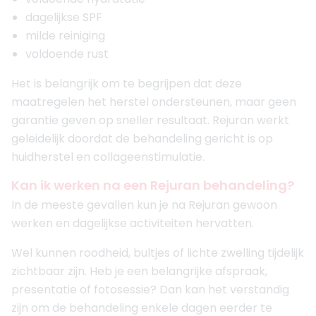
dagelijkse SPF
milde reiniging
voldoende rust
Het is belangrijk om te begrijpen dat deze
maatregelen het herstel ondersteunen, maar geen
garantie geven op sneller resultaat. Rejuran werkt
geleidelijk doordat de behandeling gericht is op
huidherstel en collageenstimulatie.
Kan ik werken na een Rejuran behandeling?
In de meeste gevallen kun je na Rejuran gewoon
werken en dagelijkse activiteiten hervatten.
Wel kunnen roodheid, bultjes of lichte zwelling tijdelijk
zichtbaar zijn. Heb je een belangrijke afspraak,
presentatie of fotosessie? Dan kan het verstandig
zijn om de behandeling enkele dagen eerder te