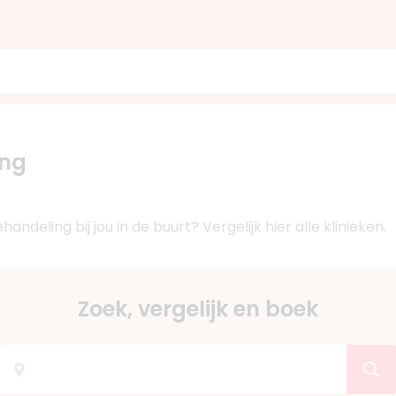
ing
ndeling bij jou in de buurt? Vergelijk hier alle klinieken.
Zoek, vergelijk en boek