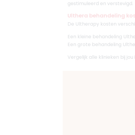
gestimuleerd en verstevigd.
Ulthera behandeling ko
De Ultherapy kosten verschil
Een kleine behandeling Ulthe
Een grote behandeling Ulther
Vergelijk alle klinieken bij jou