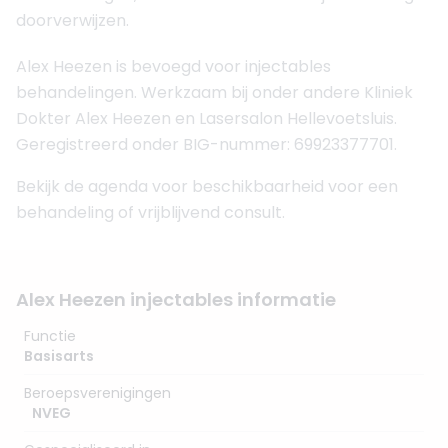
doorverwijzen.
Alex Heezen is bevoegd voor injectables
behandelingen. Werkzaam bij onder andere Kliniek
Dokter Alex Heezen en Lasersalon Hellevoetsluis.
Geregistreerd onder BIG-nummer: 69923377701.
Bekijk de agenda voor beschikbaarheid voor een
behandeling of vrijblijvend consult.
Alex Heezen injectables informatie
Functie
Basisarts
Beroepsverenigingen
NVEG