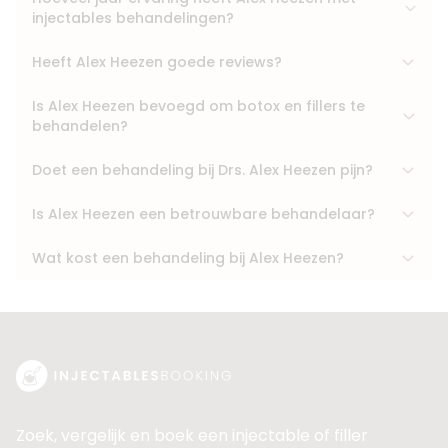
injectables behandelingen?
Heeft Alex Heezen goede reviews?
Is Alex Heezen bevoegd om botox en fillers te
behandelen?
Doet een behandeling bij Drs. Alex Heezen pijn?
Is Alex Heezen een betrouwbare behandelaar?
Wat kost een behandeling bij Alex Heezen?
Zoek, vergelijk en boek een injectable of filler