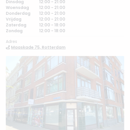
Dinsdag
12:00 - 21:00
Woensdag
12:00 - 21:00
Donderdag
12:00 - 21:00
Vrijdag
12:00 - 21:00
Zaterdag
12:00 - 18:00
Zondag
12:00 - 18:00
Adres
Maaskade 75, Rotterdam