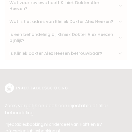
Wat voor reviews heeft Kliniek Dokter Alex
Heezen?
Wat is het adres van Kliniek Dokter Alex Heezen?
Is een behandeling bij Kliniek Dokter Alex Heezen
pijnlijk?
Is Kliniek Dokter Alex Heezen betrouwbaar?
Zoek, vergelijk en boek een injectable of filler
behandeling
Injectablesbooking.nl onderdeel van Halftien BV
info@injectablesbooking.nl