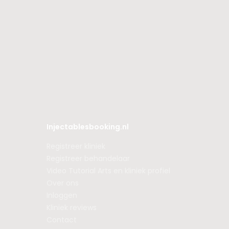
Injectablesbooking.nl
Registreer kliniek
Registreer behandelaar
Video Tutorial Arts en kliniek profiel
Over ons
Inloggen
Kliniek reviews
Contact