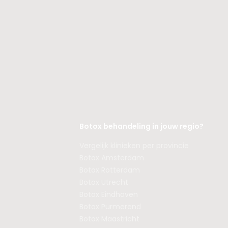
Botox behandeling in jouw regio?
Vergelijk klinieken per provincie
Botox Amsterdam
Botox Rotterdam
Botox Utrecht
Botox Eindhoven
Botox Purmerend
Botox Maastricht