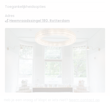
Toegankelijkheidsopties
Adres
Heemraadssingel 180, Rotterdam
Heb je een vraag of klopt er iets niet?
Neem contact op