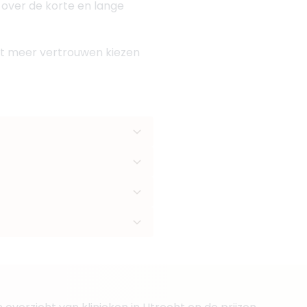
n over de korte en lange
 met meer vertrouwen kiezen