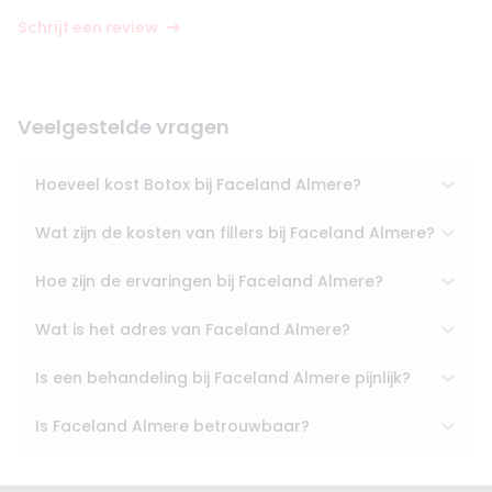
Schrijf een review
Veelgestelde vragen
Hoeveel kost Botox bij Faceland Almere?
Wat zijn de kosten van fillers bij Faceland Almere?
Hoe zijn de ervaringen bij Faceland Almere?
Wat is het adres van Faceland Almere?
Is een behandeling bij Faceland Almere pijnlijk?
Is Faceland Almere betrouwbaar?