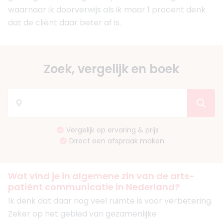
waarnaar ik doorverwijs als ik maar 1 procent denk
dat de cliënt daar beter af is.
Zoek, vergelijk en boek
Vergelijk op ervaring & prijs
Direct een afspraak maken
Wat vind je in algemene zin van de arts-
patiënt communicatie in Nederland?
Ik denk dat daar nog veel ruimte is voor verbetering.
Zeker op het gebied van gezamenlijke