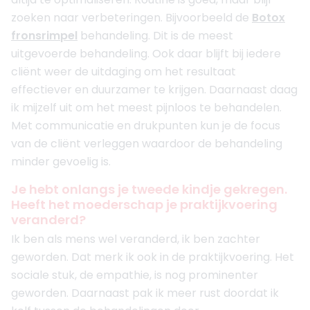
zoeken naar verbeteringen. Bijvoorbeeld de
Botox
fronsrimpel
behandeling. Dit is de meest
uitgevoerde behandeling. Ook daar blijft bij iedere
cliënt weer de uitdaging om het resultaat
effectiever en duurzamer te krijgen. Daarnaast daag
ik mijzelf uit om het meest pijnloos te behandelen.
Met communicatie en drukpunten kun je de focus
van de cliënt verleggen waardoor de behandeling
minder gevoelig is.
Je hebt onlangs je tweede kindje gekregen.
Heeft het moederschap je praktijkvoering
veranderd?
Ik ben als mens wel veranderd, ik ben zachter
geworden. Dat merk ik ook in de praktijkvoering. Het
sociale stuk, de empathie, is nog prominenter
geworden. Daarnaast pak ik meer rust doordat ik