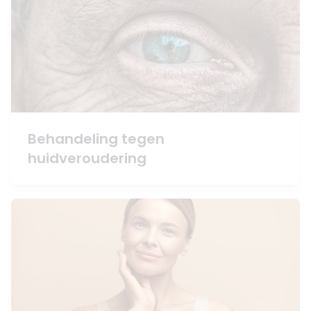
Behandeling tegen
huidveroudering