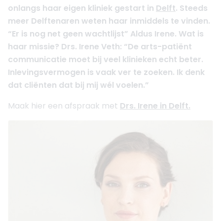
onlangs haar eigen kliniek gestart in
Delft
. Steeds
meer Delftenaren weten haar inmiddels te vinden.
“Er is nog net geen wachtlijst” Aldus Irene. Wat is
haar missie? Drs. Irene Veth: “De arts-patiënt
communicatie moet bij veel klinieken echt beter.
Inlevingsvermogen is vaak ver te zoeken. Ik denk
dat cliënten dat bij mij wél voelen.”
Maak hier een afspraak met
Drs. Irene in Delft.