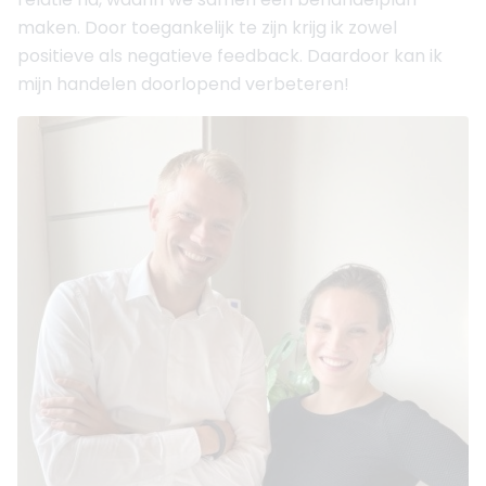
maken. Door toegankelijk te zijn krijg ik zowel
positieve als negatieve feedback. Daardoor kan ik
mijn handelen doorlopend verbeteren!