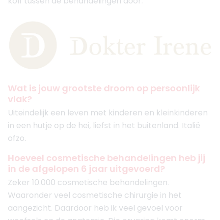
kolf tussen de behandelingen door.
Wat is jouw grootste droom op persoonlijk
vlak?
Uiteindelijk een leven met kinderen en kleinkinderen
in een hutje op de hei, liefst in het buitenland. Italië
ofzo.
Hoeveel cosmetische behandelingen heb jij
in de afgelopen 6 jaar uitgevoerd?
Zeker 10.000 cosmetische behandelingen.
Waaronder veel cosmetische chirurgie in het
aangezicht. Daardoor heb ik veel gevoel voor