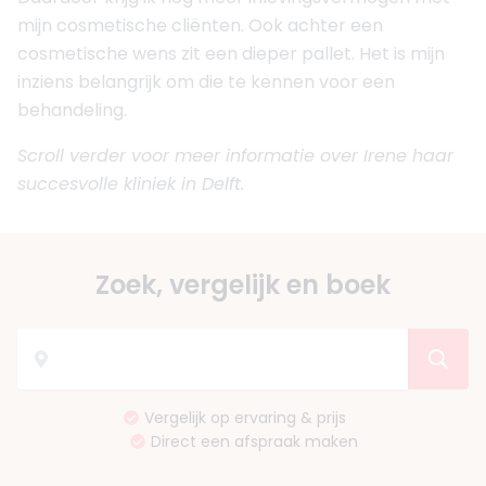
mijn cosmetische cliënten. Ook achter een
cosmetische wens zit een dieper pallet. Het is mijn
inziens belangrijk om die te kennen voor een
behandeling.
Scroll verder voor meer informatie over Irene haar
succesvolle kliniek in Delft.
Zoek, vergelijk en boek
Vergelijk op ervaring & prijs
Direct een afspraak maken