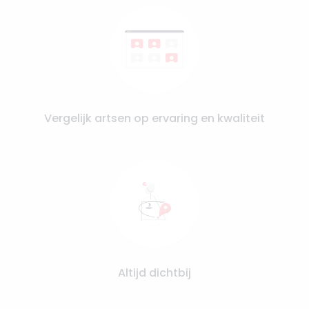
Vergelijk artsen op ervaring en kwaliteit
Altijd dichtbij