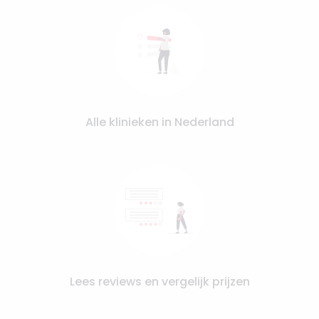
Alle klinieken in Nederland
Lees reviews en vergelijk prijzen