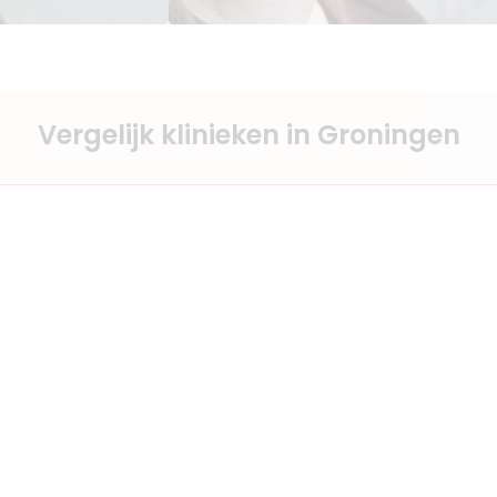
Vergelijk klinieken in Groningen