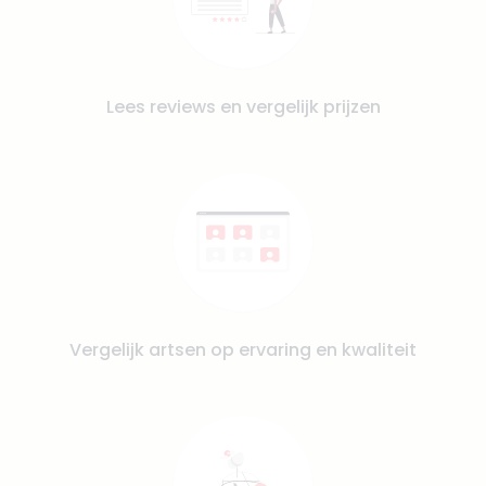
Lees reviews en vergelijk prijzen
Vergelijk artsen op ervaring en kwaliteit