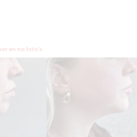
oor en na foto's