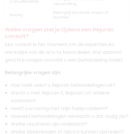
Consultkwaliteit
verwachting
Belangrijk bij herstel, vragen of
Nazorg
klachten
Welke vragen stel je tijdens een Rejuran
consult?
Een consult is het moment om de expertise en
werkwijze van de arts te beoordelen. Stel daarom
gerichte vragen voordat u een behandeling boekt.
Belangrijke vragen zijn:
Hoe vaak voert u Rejuran behandelingen uit?
Werkt u met Rejuran S, Rejuran I of andere
varianten?
Heeft u ervaring met mijn huidprobleem?
Hoeveel behandelingen verwacht u dat nodig zijn?
Welke resultaten zijn realistisch?
Welke bijwerkingen of risico’s kunnen optreden?