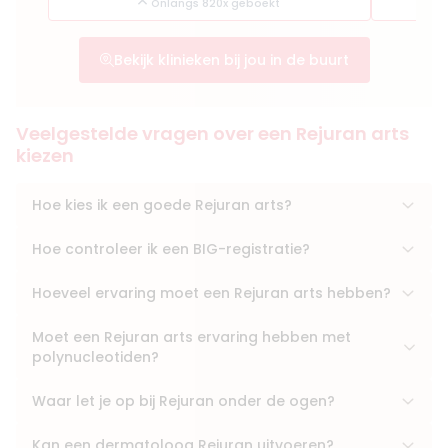
Onlangs 820x geboekt
Bekijk klinieken bij jou in de buurt
Veelgestelde vragen over een Rejuran arts
kiezen
Hoe kies ik een goede Rejuran arts?
Hoe controleer ik een BIG-registratie?
Hoeveel ervaring moet een Rejuran arts hebben?
Moet een Rejuran arts ervaring hebben met
polynucleotiden?
Waar let je op bij Rejuran onder de ogen?
Kan een dermatoloog Rejuran uitvoeren?