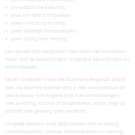
onrealistische beloftes
druk om direct te boeken
alleen focus op korting
geen duidelijk behandelplan
geen uitleg over nazorg
Een goede arts bespreekt niet alleen de voordelen,
maar ook de beperkingen, mogelijke bijwerkingen en
alternatieven.
Moet u kiezen voor de duurste Rejuran arts?
Nee. De duurste Rejuran arts is niet automatisch de
beste keuze. Een hogere prijs kan samenhangen
met ervaring, locatie of kliniekniveau, maar zegt op
zichzelf niet genoeg over kwaliteit.
Vergelijk daarom prijs altijd samen met ervaring,
consultkwaliteit, reviews, behandelplan en nazorg.