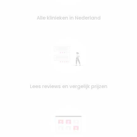
Alle klinieken in Nederland
Lees reviews en vergelijk prijzen