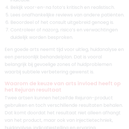
Bekijk voor-en-na foto’s kritisch en realistisch.
Lees onafhankelijke reviews van andere patiënten.
Beoordeel of het consult uitgebreid genoeg is.
Controleer of nazorg, risico’s en verwachtingen
duidelijk worden besproken.
Een goede arts neemt tijd voor uitleg, huidanalyse en
een persoonlijk behandelplan. Dat is vooral
belangrijk bij gevoelige zones of huidproblemen
waarbij subtiele verbetering gewenst is.
Waarom de keuze van arts invloed heeft op
het Rejuran resultaat
Twee artsen kunnen hetzelfde Rejuran-product
gebruiken en toch verschillende resultaten behalen.
Dat komt doordat het resultaat niet alleen afhangt
van het product, maar ook van injectietechniek,
huidanalyse, indicatiestelling en ervaring.