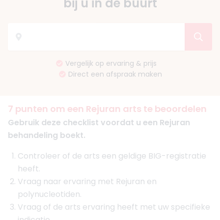
bij u in de buurt
Vergelijk op ervaring & prijs
Direct een afspraak maken
7 punten om een Rejuran arts te beoordelen
Gebruik deze checklist voordat u een Rejuran
behandeling boekt.
Controleer of de arts een geldige BIG-registratie
heeft.
Vraag naar ervaring met Rejuran en
polynucleotiden.
Vraag of de arts ervaring heeft met uw specifieke
indicatie.