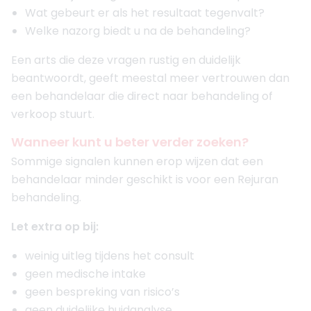
Wat gebeurt er als het resultaat tegenvalt?
Welke nazorg biedt u na de behandeling?
Een arts die deze vragen rustig en duidelijk
beantwoordt, geeft meestal meer vertrouwen dan
een behandelaar die direct naar behandeling of
verkoop stuurt.
Wanneer kunt u beter verder zoeken?
Sommige signalen kunnen erop wijzen dat een
behandelaar minder geschikt is voor een Rejuran
behandeling.
Let extra op bij:
weinig uitleg tijdens het consult
geen medische intake
geen bespreking van risico’s
geen duidelijke huidanalyse