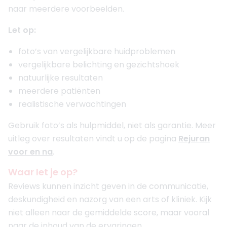
naar meerdere voorbeelden.
Let op:
foto’s van vergelijkbare huidproblemen
vergelijkbare belichting en gezichtshoek
natuurlijke resultaten
meerdere patiënten
realistische verwachtingen
Gebruik foto’s als hulpmiddel, niet als garantie. Meer
uitleg over resultaten vindt u op de pagina
Rejuran
voor en na
.
Waar let je op?
Reviews kunnen inzicht geven in de communicatie,
deskundigheid en nazorg van een arts of kliniek. Kijk
niet alleen naar de gemiddelde score, maar vooral
naar de inhoud van de ervaringen.