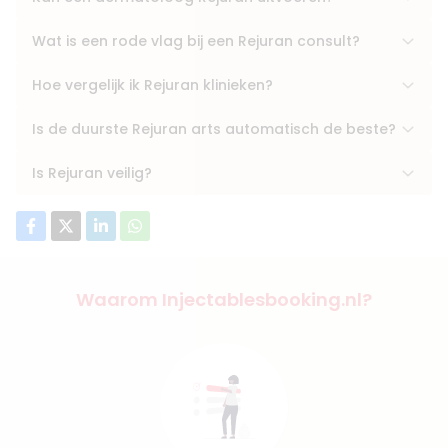
Wat is een rode vlag bij een Rejuran consult?
Hoe vergelijk ik Rejuran klinieken?
Is de duurste Rejuran arts automatisch de beste?
Is Rejuran veilig?
Waarom Injectablesbooking.nl?