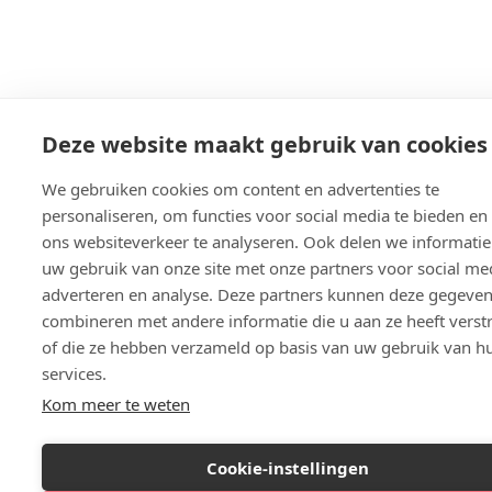
Deze website maakt gebruik van cookies
We gebruiken cookies om content en advertenties te
personaliseren, om functies voor social media te bieden e
ons websiteverkeer te analyseren. Ook delen we informatie
uw gebruik van onze site met onze partners voor social me
adverteren en analyse. Deze partners kunnen deze gegeve
combineren met andere informatie die u aan ze heeft verst
of die ze hebben verzameld op basis van uw gebruik van h
services.
Kom meer te weten
Cookie-instellingen