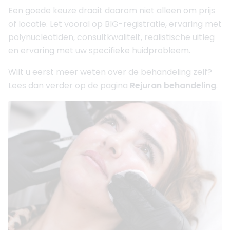
Een goede keuze draait daarom niet alleen om prijs
of locatie. Let vooral op BIG-registratie, ervaring met
polynucleotiden, consultkwaliteit, realistische uitleg
en ervaring met uw specifieke huidprobleem.
Wilt u eerst meer weten over de behandeling zelf?
Lees dan verder op de pagina
Rejuran behandeling
.