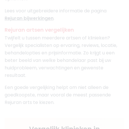
Lees voor uitgebreidere informatie de pagina
Rejuran bijwerkingen
.
Rejuran artsen vergelijken
Twijfelt u tussen meerdere artsen of klinieken?
Vergelijk specialisten op ervaring, reviews, locatie,
behandelopties en prijsinformatie. Zo krijgt u een
beter beeld van welke behandelaar past bij uw
huidprobleem, verwachtingen en gewenste
resultaat.
Een goede vergelijking helpt om niet alleen de
goedkoopste, maar vooral de meest passende
Rejuran arts te kiezen.