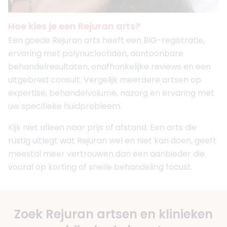
Hoe kies je een Rejuran arts?
Een goede Rejuran arts heeft een BIG-registratie,
ervaring met polynucleotiden, aantoonbare
behandelresultaten, onafhankelijke reviews en een
uitgebreid consult. Vergelijk meerdere artsen op
expertise, behandelvolume, nazorg en ervaring met
uw specifieke huidprobleem.
Kijk niet alleen naar prijs of afstand. Een arts die
rustig uitlegt wat Rejuran wel en niet kan doen, geeft
meestal meer vertrouwen dan een aanbieder die
vooral op korting of snelle behandeling focust.
Zoek Rejuran artsen en klinieken