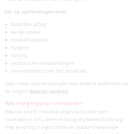
Let op opmerkingen over:
duidelijke uitleg
eerlijk advies
consultkwaliteit
hygiëne
nazorg
realistische verwachtingen
tevredenheid over het resultaat
Lees meer over ervaringen van andere patiënten op
de pagina
Rejuran reviews
.
Wie mag Rejuran uitvoeren?
Rejuran wordt meestal uitgevoerd door een
cosmetisch arts, dermatoloog of plastisch chirurg
met ervaring in injectables en huidverbeterende