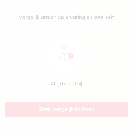
Vergelijk artsen op ervaring en kwaliteit
Altijd dichtbij
Zoek, vergelijk en boek