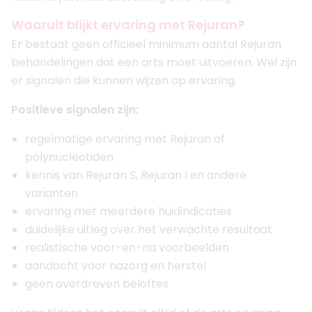
Waaruit blijkt ervaring met Rejuran?
Er bestaat geen officieel minimum aantal Rejuran
behandelingen dat een arts moet uitvoeren. Wel zijn
er signalen die kunnen wijzen op ervaring.
Positieve signalen zijn:
regelmatige ervaring met Rejuran of
polynucleotiden
kennis van Rejuran S, Rejuran I en andere
varianten
ervaring met meerdere huidindicaties
duidelijke uitleg over het verwachte resultaat
realistische voor-en-na voorbeelden
aandacht voor nazorg en herstel
geen overdreven beloftes